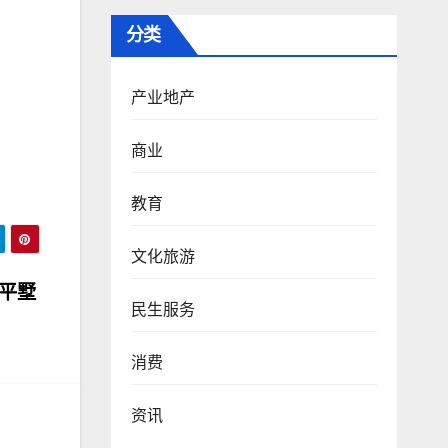
分类
产业地产
商业
教育
文化旅游
的平墅
民生服务
消费
资讯