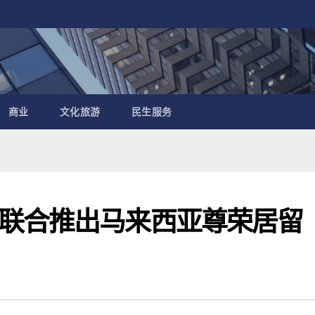
商业
文化旅游
民生服务
联合推出马来西亚尊荣居留