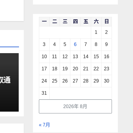
一
二
三
四
五
六
日
1
2
3
4
5
6
7
8
9
10
11
12
13
14
15
16
17
18
19
20
21
22
23
取通
24
25
26
27
28
29
30
31
2026年 8月
« 7月