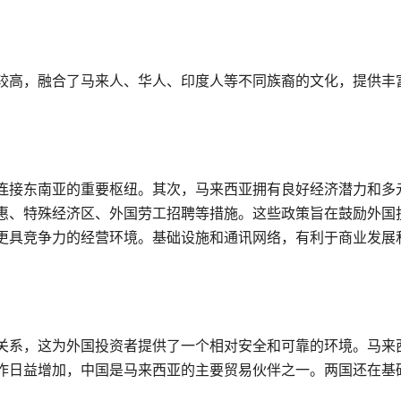
较高，融合了马来人、华人、印度人等不同族裔的文化，提供丰
连接东南亚的重要枢纽。其次，马来西亚拥有良好经济潜力和多
惠、特殊经济区、外国劳工招聘等措施。这些政策旨在鼓励外国
更具竞争力的经营环境。基础设施和通讯网络，有利于商业发展
关系，这为外国投资者提供了一个相对安全和可靠的环境。马来
作日益增加，中国是马来西亚的主要贸易伙伴之一。两国还在基