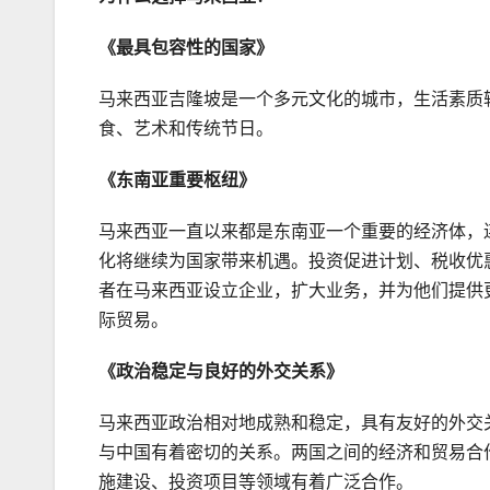
《最具包容性的国家》
马来西亚吉隆坡是一个多元文化的城市，生活素质
食、艺术和传统节日。
《东南亚重要枢纽》
马来西亚一直以来都是东南亚一个重要的经济体，
化将继续为国家带来机遇。投资促进计划、税收优
者在马来西亚设立企业，扩大业务，并为他们提供
际贸易。
《政治稳定与良好的外交关系》
马来西亚政治相对地成熟和稳定，具有友好的外交
与中国有着密切的关系。两国之间的经济和贸易合
施建设、投资项目等领域有着广泛合作。