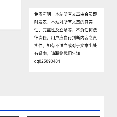
免责声明：本站所有文章由会员即
时发表，本站对所有文章的真实
性、完整性及立场等，不负任何法
律责任。用户应自行判断内容之真
实性。如有不适当或对于文章出处
有疑虑，请联络我们告知
qq825890484