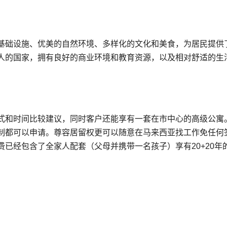
基础设施、优美的自然环境、多样化的文化和美食，为居民提供
人的国家，拥有良好的商业环境和教育资源，以及相对舒适的生
式和时间比较建议，同时客户还能享有一套在市中心的高级公寓
制都可以申请。尊容居留权更可以随意在马来西亚找工作免任何
已经包含了全家人配套（父母并携带一名孩子）享有20+20年