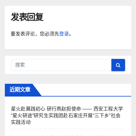
发表回复
要发表评论，您必须先
登录
。
近期文章
星火赴冀践初心 研行燕赵担使命 —— 西安工程大学
“星火研途”研究生实践团赴石家庄开展“三下乡”社会
实践活动