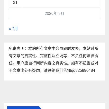
31
2026年 8月
« 7月
免责声明：本站所有文章由会员即时发表，本站对所
有文章的真实性、完整性及立场等，不负任何法律责
任。用户应自行判断内容之真实性。如有不适当或对
于文章出处有疑虑，请联络我们告知qq825890484