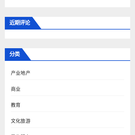
近期评论
分类
产业地产
商业
教育
文化旅游