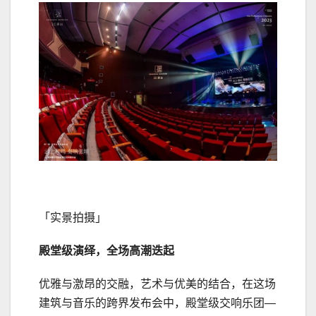
「实景拍摄」
殿堂级演绎，全场高潮迭起
优雅与激昂的交融，艺术与优美的结合，在这场
建筑与音乐的跨界发布会中，殿堂级交响乐团—