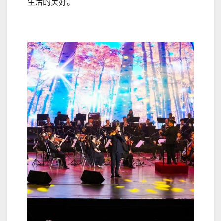
生活的美好。