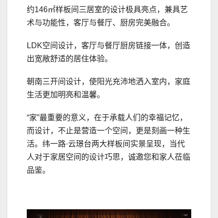
约146㎡样板间三居室的设计极具亮点，兼具艺
术与功能性，客厅与餐厅、厨房完美融合。
LDK空间设计，客厅与餐厅厨房链接一体，创造
出宽敞舒适的居住体验。
朝南三开间设计，使阳光充沛地洒入室内，家庭
生活更加明亮和温馨。
“家”最重要的意义，在于承载人们的幸福记忆，
而设计，不止是营造一个空间，更是刻画一种生
活。纬一路·云璟台两大样板间实景呈现，当代
人对于家居空间的设计巧思，诚邀您和家人莅临
品鉴。