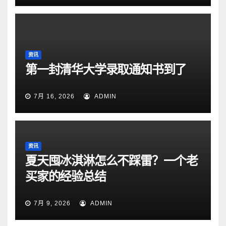
资讯
第一封清华大学录取通知书到了
7月 16, 2026
ADMIN
资讯
夏天囤冰淇淋怎么不踩雷？一个老
买家的经验总结
7月 9, 2026
ADMIN