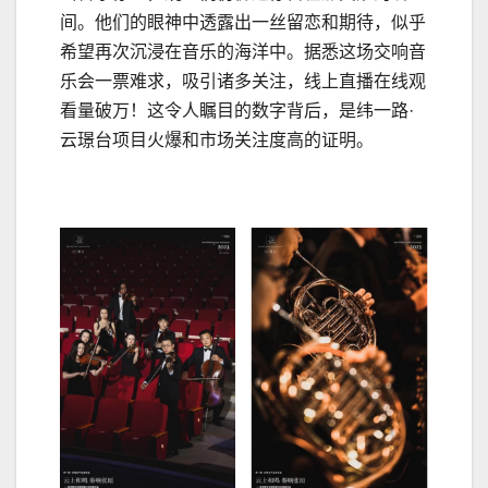
间。他们的眼神中透露出一丝留恋和期待，似乎
希望再次沉浸在音乐的海洋中。据悉这场交响音
乐会一票难求，吸引诸多关注，线上直播在线观
看量破万！这令人瞩目的数字背后，是纬一路·
云璟台项目火爆和市场关注度高的证明。