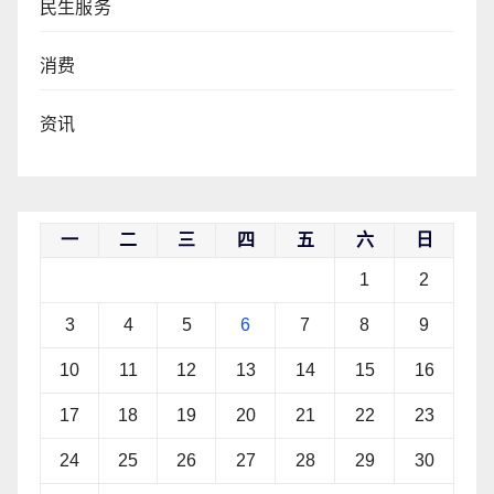
民生服务
消费
资讯
一
二
三
四
五
六
日
1
2
3
4
5
6
7
8
9
10
11
12
13
14
15
16
17
18
19
20
21
22
23
24
25
26
27
28
29
30