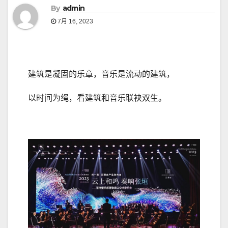
By
admin
7月 16, 2023
建筑是凝固的乐章，音乐是流动的建筑，
以时间为绳，看建筑和音乐联袂双生。