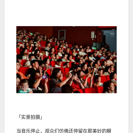
「实景拍摄」
当音乐停止，观众们仿佛还停留在那美妙的瞬