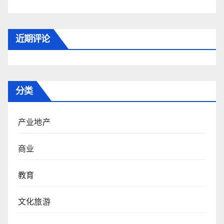
近期评论
分类
产业地产
商业
教育
文化旅游