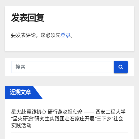
发表回复
要发表评论，您必须先
登录
。
近期文章
星火赴冀践初心 研行燕赵担使命 —— 西安工程大学
“星火研途”研究生实践团赴石家庄开展“三下乡”社会
实践活动