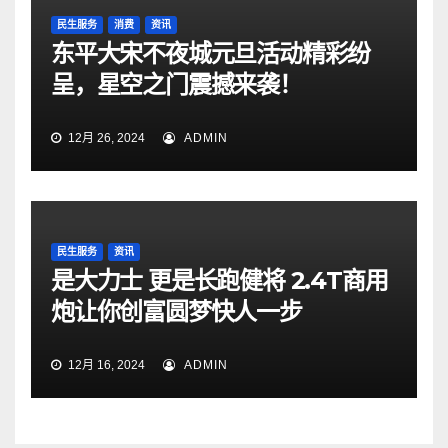
民生服务
消费
资讯
东平大宋不夜城元旦活动精彩纷
呈，星空之门震撼来袭！
12月 26, 2024
ADMIN
民生服务
资讯
是大力士 更是长跑健将 2.4T商用
炮让你创富圆梦快人一步
12月 16, 2024
ADMIN