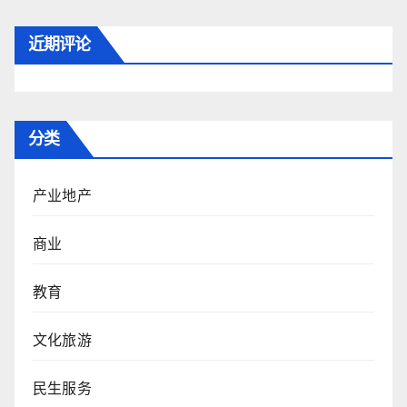
近期评论
分类
产业地产
商业
教育
文化旅游
民生服务