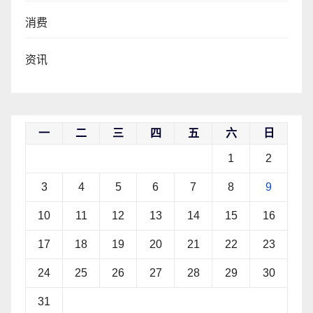
消费
资讯
一
二
三
四
五
六
日
1
2
3
4
5
6
7
8
9
10
11
12
13
14
15
16
17
18
19
20
21
22
23
24
25
26
27
28
29
30
31