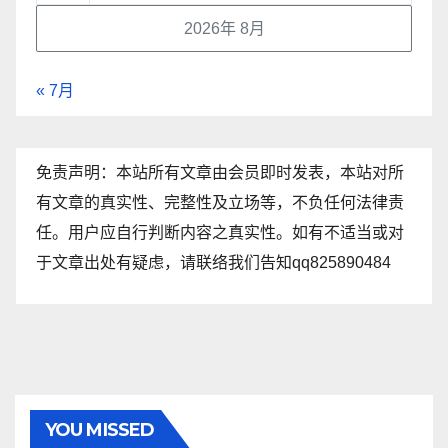
2026年 8月
« 7月
免责声明：本站所有文章由会员即时发表，本站对所
有文章的真实性、完整性及立场等，不负任何法律责
任。用户应自行判断内容之真实性。如有不适当或对
于文章出处有疑虑，请联络我们告知qq825890484
YOU MISSED