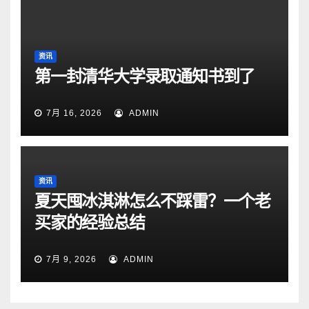
资讯
第一封清华大学录取通知书到了
7月 16, 2026
ADMIN
资讯
夏天囤冰淇淋怎么不踩雷？一个老
买家的经验总结
7月 9, 2026
ADMIN