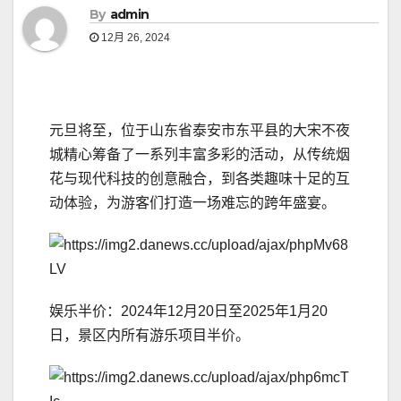
By
admin
12月 26, 2024
元旦将至，位于山东省泰安市东平县的大宋不夜
城精心筹备了一系列丰富多彩的活动，从传统烟
花与现代科技的创意融合，到各类趣味十足的互
动体验，为游客们打造一场难忘的跨年盛宴。
娱乐半价：2024年12月20日至2025年1月20
日，景区内所有游乐项目半价。