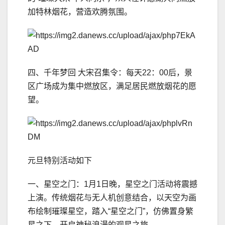
加特林烟花，营造欢腾氛围。
四、千年梦回 大宋召集令：每天22：00后，景
区广场成为集中燃放区，满足居民燃放烟花的愿
望。
元旦特别活动如下
一、星空之门：1月1日晚，星空之门活动将震撼
上演。传统烟花与无人机创意结合，以天空为画
布绘制璀璨星空，踏入“星空之门”，仿佛置身繁
星之下，开启神秘浪漫的观星之旅。