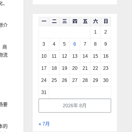
化、
一
二
三
四
五
六
日
想介
1
2
3
4
5
6
7
8
9
，商
物流
10
11
12
13
14
15
16
17
18
19
20
21
22
23
24
25
26
27
28
29
30
31
场要
2026年 8月
« 7月
本的