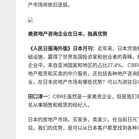
产市场将依旧坚挺。
美资地产咨询企业在日本，独具优势
《人民日报海外版》日本月刊：
近年来，日本凭借
础设施，赢得了世界各国投资家和创业者的青睐。根
企业中，来自亚洲国家和地区的占比27.4%。 C
地产租赁和买卖的中介服务，还包括各种地产咨询
业，在日本房地产市场有哪些优势？可以为进驻日
田口淳一：
CBRE虽然是一家美资企业，但是我们
名从事销售和租赁的经纪人。
日本的房地产市场，买家多，卖家少。在当前日元
目。我们的优势，是可以从日本客户那里找到各种