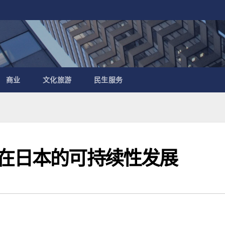
商业
文化旅游
民生服务
业在日本的可持续性发展