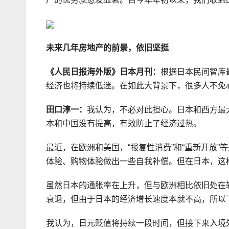
未来几年房地产的前景，依旧坚挺
《人民日报海外版》日本月刊：
根据日本民间智库
经济也将持续低迷。在如此大背景下，很多人不免
田口淳一：
我认为，不必对此担心。日本和西方最
本和中国没有提高，有效防止了经济过热。
最近，在欧洲和美国，“报复性消费”和“重新开放
体验、购物体验做出一些自我补偿。但在日本，这
虽然日本的通胀率在上升，但与欧洲相比依旧处在
衰退，但由于日本的经济增长速度本就不高，所以
我认为，日元贬值将持续一段时间，但接下来入境