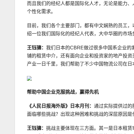
而且我们的经纪人都是国际化人才，无论是能力、
个性化需求。
目前，我们各个主要部门，都有中文娴熟的员工，
绍一位我们国际化的经纪人代表，大中华圈的市场
王钰骢：
我们日本的CBRE做过很多中国系企业
铺的租赁中介，还有面向企业和投资家的地产投资
产业一日千里，我们帮助了不少中国物流公司在日
帮助中国企业克服挑战，赢得先机
《人民日报海外版》日本月刊：
通过实际提供过的
面临哪些挑战？出现这种困难和挑战的深层原因是
王钰骢：
挑战主要体现在三方面。其一是日本租赁