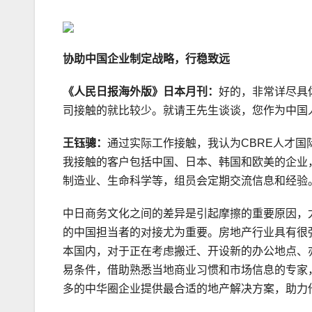
协助中国企业制定战略，行稳致远
《人民日报海外版》日本月刊：
好的，非常详尽具
司接触的就比较少。就请王先生谈谈，您作为中国
王钰骢：
通过实际工作接触，我认为CBRE人才
我接触的客户包括中国、日本、韩国和欧美的企业
制造业、生命科学等，组员会定期交流信息和经验
中日商务文化之间的差异是引起摩擦的重要原因，
的中国担当者的对接尤为重要。房地产行业具有很
本国内，对于正在考虑搬迁、开设新的办公地点、
易条件，借助熟悉当地商业习惯和市场信息的专家
多的中华圈企业提供最合适的地产解决方案，助力