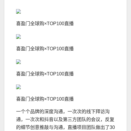
喜盈门全球购×TOP100直播
喜盈门全球购×TOP100直播
喜盈门全球购×TOP100直播
喜盈门全球购×TOP100直播
一个个品牌的深度沟通，一次次的线下拜访沟
通，一次次和抖音以及第三方团队的会议，反复
的细节创意推敲与沟通，直播项目团队做出了30