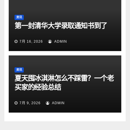
资讯
第一封清华大学录取通知书到了
7月 16, 2026
ADMIN
资讯
夏天囤冰淇淋怎么不踩雷？一个老
买家的经验总结
7月 9, 2026
ADMIN