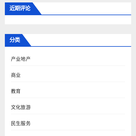
近期评论
分类
产业地产
商业
教育
文化旅游
民生服务