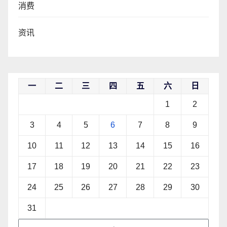
消费
资讯
一
二
三
四
五
六
日
1
2
3
4
5
6
7
8
9
10
11
12
13
14
15
16
17
18
19
20
21
22
23
24
25
26
27
28
29
30
31