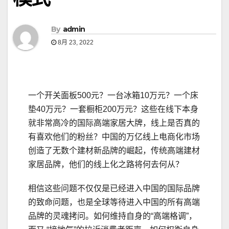
By
admin
8月 23, 2022
一个开关面板500元？一台冰箱10万元？一个床
垫40万元？一套橱柜200万元？这些在线下本身
就非常高冷的国际高端家居大牌，线上是否真的
有喜欢他们的粉丝？中国的万亿线上电商化市场
创造了无数个建材新品牌的崛起，传统高端建材
家居品牌，他们的线上化之路将何去何从？
相信这些问题不仅仅是已经进入中国的国际品牌
的致命问题，也是全球等待进入中国的所有高端
品牌的灵魂拷问。如何维持自身的“高端格调”，