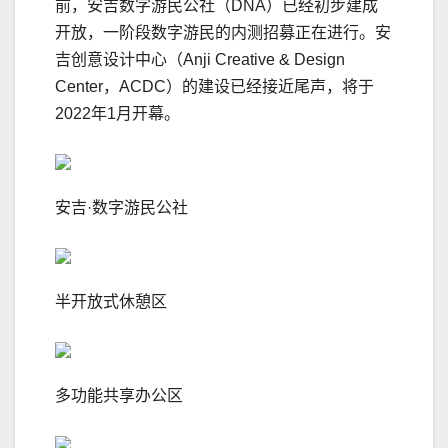
前，安吉数字游民公社（DNA）已经初步建成
开放，一阶段数字游民的内测招募正在进行。安
吉创意设计中心（Anji Creative & Design
Center，ACDC）的建设已经接近尾声，将于
2022年1月开幕。
安吉·数字游民公社
半开放式休憩区
多功能共享办公区