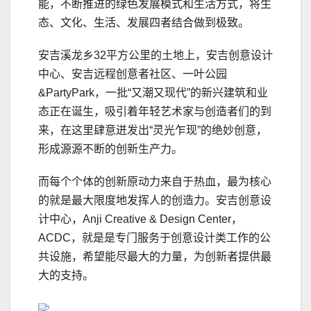
能，不断推进的绿色发展模式和生活方式，将生
态、文化、生活、发展四者结合做到极致。
安吉溪龙乡32平方公里的土地上，安吉创意设计
中心、安吉远程创意者社区、一叶公园
&PartyPark，一批“又潮又现代”的新兴建筑和业
态正在诞生，吸引着年轻艺术家与创造者们的到
来，在这里肆意迸发出“灵光乍现”的绝妙创意，
形成源源不断的创新生产力。
而每个个体的创新原动力来自于热血，最为核心
的就是最大限度地发挥人的创造力。安吉创意设
计中心，Anji Creative & Design Center，
ACDC，就是是专门服务于创意设计类工作的公
共设施，希望能尽最大的力量，为创新者提供最
大的支持。