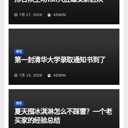
7月 27, 2026
ADMIN
资讯
第一封清华大学录取通知书到了
7月 16, 2026
ADMIN
资讯
夏天囤冰淇淋怎么不踩雷？一个老
买家的经验总结