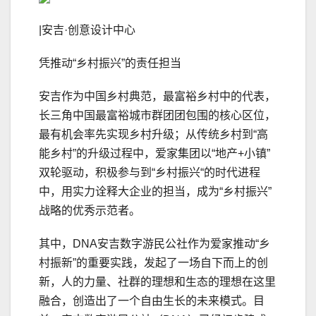
|安吉·创意设计中心
凭推动“乡村振兴”的责任担当
安吉作为中国乡村典范，最富裕乡村中的代表，
长三角中国最富裕城市群团团包围的核心区位，
最有机会率先实现乡村升级；从传统乡村到“高
能乡村”的升级过程中，爱家集团以“地产+小镇”
双轮驱动，积极参与到“乡村振兴“的时代进程
中，用实力诠释大企业的担当，成为“乡村振兴”
战略的优秀示范者。
其中，DNA安吉数字游民公社作为爱家推动“乡
村振新”的重要实践，发起了一场自下而上的创
新，人的力量、社群的理想和生态的理想在这里
融合，创造出了一个自由生长的未来模式。目