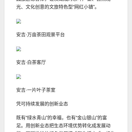
光、文化创意的文旅特色型“网红小镇”。
安吉·万亩茶田观景平台
安吉·白茶客厅
安吉·一片叶子茶室
凭可持续发展的创新业态
既有“绿水青山”的幸福，也有“金山银山”的富
足。用创新业态把生态环境优势转化成发展动