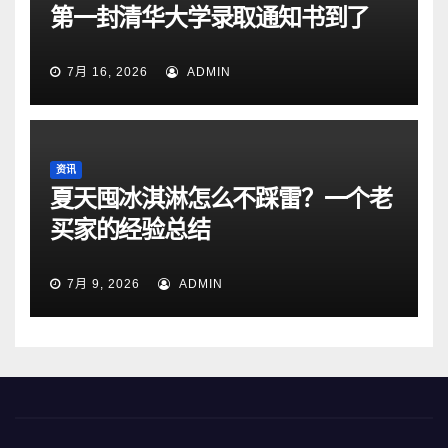
第一封清华大学录取通知书到了
7月 16, 2026
ADMIN
资讯
夏天囤冰淇淋怎么不踩雷？一个老
买家的经验总结
7月 9, 2026
ADMIN