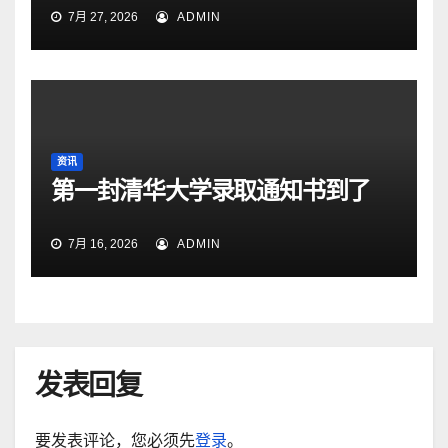
7月 27, 2026
ADMIN
资讯
第一封清华大学录取通知书到了
7月 16, 2026
ADMIN
发表回复
要发表评论，您必须先
登录
。