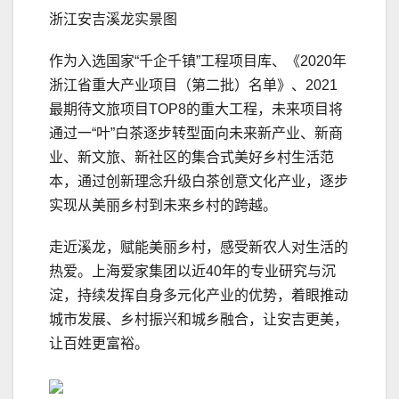
浙江安吉溪龙实景图
作为入选国家“千企千镇”工程项⽬库、《2020年
浙江省重大产业项目（第二批）名单》、2021
最期待文旅项目TOP8的重大工程，未来项目将
通过一“叶”白茶逐步转型面向未来新产业、新商
业、新文旅、新社区的集合式美好乡村生活范
本，通过创新理念升级白茶创意文化产业，逐步
实现从美丽乡村到未来乡村的跨越。
走近溪龙，赋能美丽乡村，感受新农人对生活的
热爱。上海爱家集团以近40年的专业研究与沉
淀，持续发挥自身多元化产业的优势，着眼推动
城市发展、乡村振兴和城乡融合，让安吉更美，
让百姓更富裕。