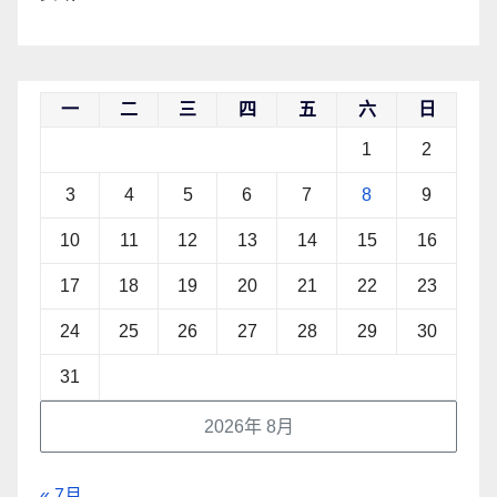
一
二
三
四
五
六
日
1
2
3
4
5
6
7
8
9
10
11
12
13
14
15
16
17
18
19
20
21
22
23
24
25
26
27
28
29
30
31
2026年 8月
« 7月