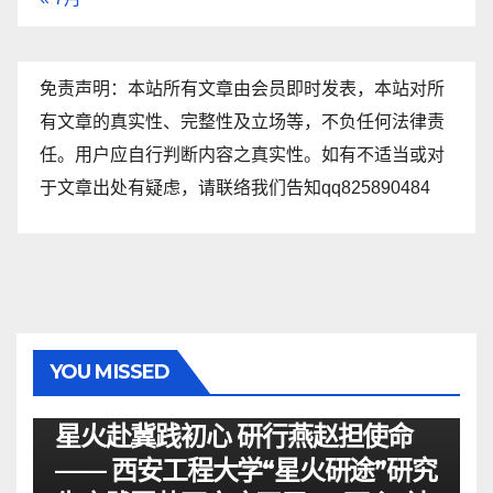
免责声明：本站所有文章由会员即时发表，本站对所
有文章的真实性、完整性及立场等，不负任何法律责
任。用户应自行判断内容之真实性。如有不适当或对
于文章出处有疑虑，请联络我们告知qq825890484
YOU MISSED
资讯
星火赴冀践初心 研行燕赵担使命
—— 西安工程大学“星火研途”研究