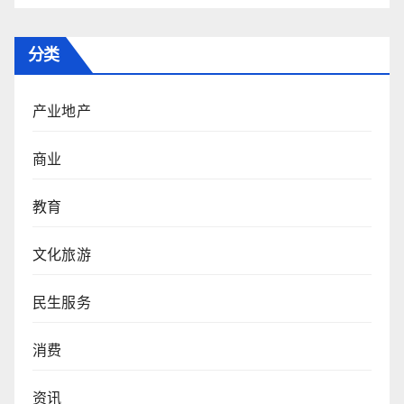
分类
产业地产
商业
教育
文化旅游
民生服务
消费
资讯