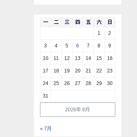
一
二
三
四
五
六
日
1
2
3
4
5
6
7
8
9
10
11
12
13
14
15
16
17
18
19
20
21
22
23
24
25
26
27
28
29
30
31
2026年 8月
« 7月