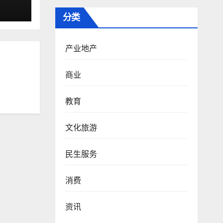
分类
产业地产
商业
教育
文化旅游
民生服务
消费
资讯