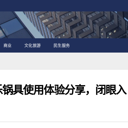
商业
文化旅游
民生服务
乐锅具使用体验分享，闭眼入