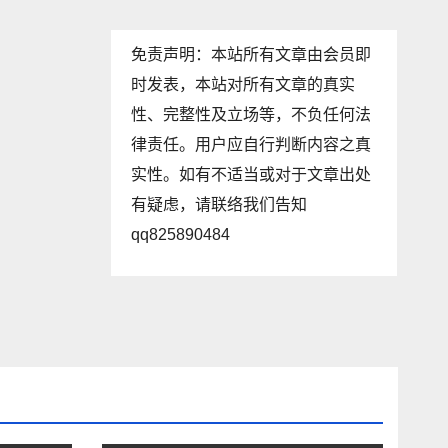
免责声明：本站所有文章由会员即
时发表，本站对所有文章的真实
性、完整性及立场等，不负任何法
律责任。用户应自行判断内容之真
实性。如有不适当或对于文章出处
有疑虑，请联络我们告知
qq825890484