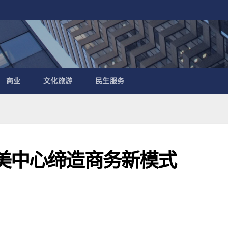
商业
文化旅游
民生服务
达美中心缔造商务新模式