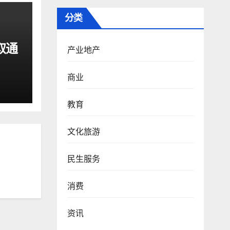
分类
取通
产业地产
商业
教育
文化旅游
民生服务
消费
资讯