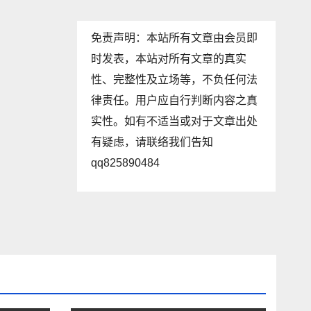
免责声明：本站所有文章由会员即
时发表，本站对所有文章的真实
性、完整性及立场等，不负任何法
律责任。用户应自行判断内容之真
实性。如有不适当或对于文章出处
有疑虑，请联络我们告知
qq825890484