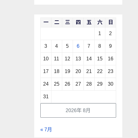
一
二
三
四
五
六
日
1
2
3
4
5
6
7
8
9
10
11
12
13
14
15
16
17
18
19
20
21
22
23
24
25
26
27
28
29
30
31
2026年 8月
« 7月