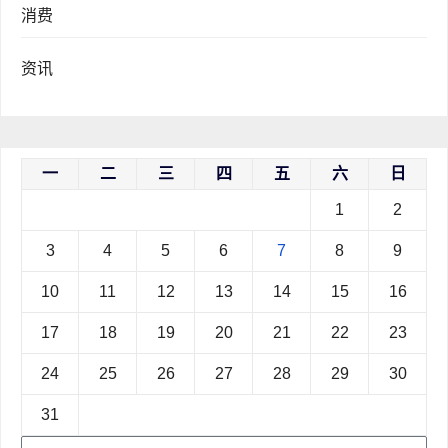
消费
资讯
一
二
三
四
五
六
日
1
2
3
4
5
6
7
8
9
10
11
12
13
14
15
16
17
18
19
20
21
22
23
24
25
26
27
28
29
30
31