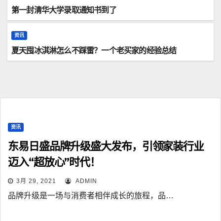
第一封清华大学录取通知书到了
资讯
夏天囤冰淇淋怎么不踩雷？一个老买家的经验总结
资讯
东易日盛品牌升级盛大发布，引领家装行业
迈入“超放心”时代！
3月 29, 2021
ADMIN
品牌升级是一场与消费者相伴成长的旅程，品…