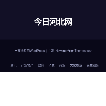
今日河北网
自豪地采用WordPress
|
主题: Newsup 作者
Themeansar
资讯
产业地产
教育
消费
商业
文化旅游
民生服务