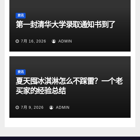
资讯
第一封清华大学录取通知书到了
7月 16, 2026
ADMIN
资讯
夏天囤冰淇淋怎么不踩雷？一个老
买家的经验总结
7月 9, 2026
ADMIN