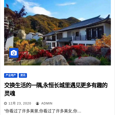
产业地产
资讯
交换生活的一隅,永恒长城里遇见更多有趣的
灵魂
12月 23, 2020
ADMIN
“你看过了许多美景,你看过了许多美女,你…