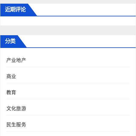
近期评论
分类
产业地产
商业
教育
文化旅游
民生服务