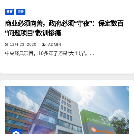
教育
消费
商业必须向善，政府必须“守夜”：保定数百
“问题项目”教训惨痛
12月 23, 2020
ADMIN
中央经典项目，10多年了还是“大土坑”。…