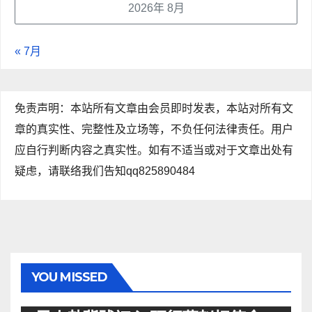
2026年 8月
« 7月
免责声明：本站所有文章由会员即时发表，本站对所有文
章的真实性、完整性及立场等，不负任何法律责任。用户
应自行判断内容之真实性。如有不适当或对于文章出处有
疑虑，请联络我们告知qq825890484
YOU MISSED
资讯