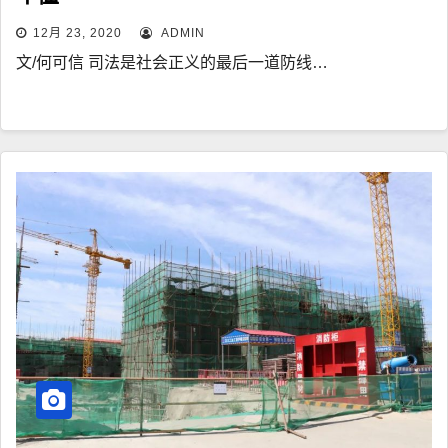
12月 23, 2020
ADMIN
文/何可信 司法是社会正义的最后一道防线…