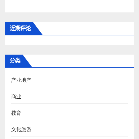
近期评论
分类
产业地产
商业
教育
文化旅游