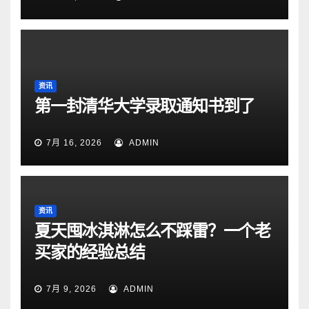
资讯
第一封清华大学录取通知书到了
7月 16, 2026
ADMIN
资讯
夏天囤冰淇淋怎么不踩雷？一个老
买家的经验总结
7月 9, 2026
ADMIN