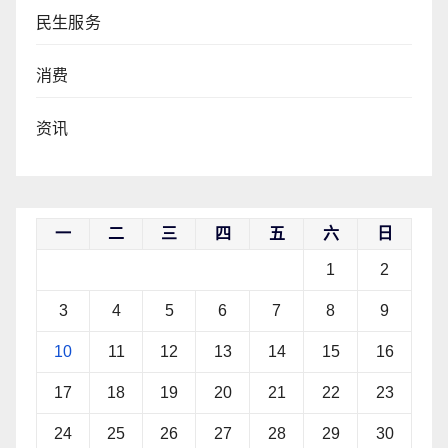
民生服务
消费
资讯
一
二
三
四
五
六
日
1
2
3
4
5
6
7
8
9
10
11
12
13
14
15
16
17
18
19
20
21
22
23
24
25
26
27
28
29
30