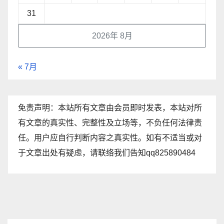
31
2026年 8月
« 7月
免责声明：本站所有文章由会员即时发表，本站对所
有文章的真实性、完整性及立场等，不负任何法律责
任。用户应自行判断内容之真实性。如有不适当或对
于文章出处有疑虑，请联络我们告知qq825890484