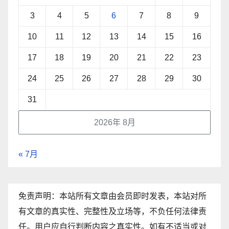
3
4
5
6
7
8
9
10
11
12
13
14
15
16
17
18
19
20
21
22
23
24
25
26
27
28
29
30
31
2026年 8月
« 7月
免责声明：本站所有文章由会员即时发表，本站对所
有文章的真实性、完整性及立场等，不负任何法律责
任。用户应自行判断内容之真实性。如有不适当或对