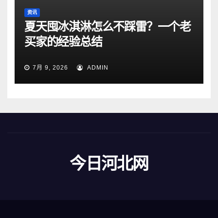
资讯
夏天囤冰淇淋怎么不踩雷？一个老
买家的经验总结
7月 9, 2026
ADMIN
今日河北网