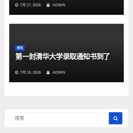
7月 27, 2026
ADMIN
资讯
第一封清华大学录取通知书到了
7月 16, 2026
ADMIN