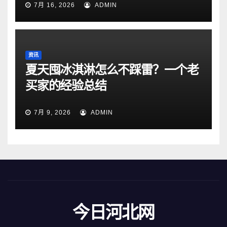
7月 16, 2026
ADMIN
资讯
夏天囤冰淇淋怎么不踩雷？一个老
买家的经验总结
7月 9, 2026
ADMIN
今日河北网