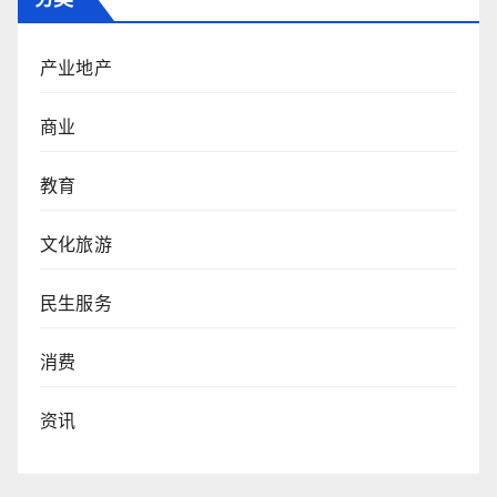
产业地产
商业
教育
文化旅游
民生服务
消费
资讯