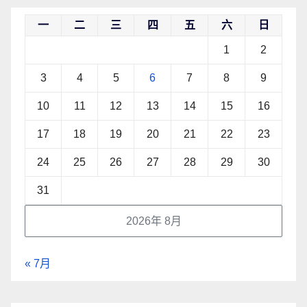
一
二
三
四
五
六
日
1
2
3
4
5
6
7
8
9
10
11
12
13
14
15
16
17
18
19
20
21
22
23
24
25
26
27
28
29
30
31
2026年 8月
« 7月