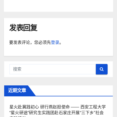
发表回复
要发表评论，您必须先
登录
。
近期文章
星火赴冀践初心 研行燕赵担使命 —— 西安工程大学
“星火研途”研究生实践团赴石家庄开展“三下乡”社会