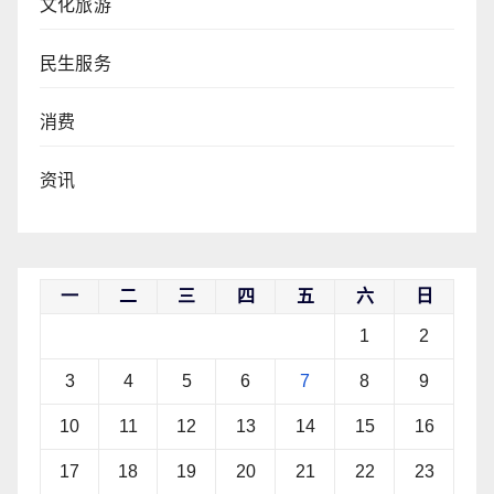
文化旅游
民生服务
消费
资讯
一
二
三
四
五
六
日
1
2
3
4
5
6
7
8
9
10
11
12
13
14
15
16
17
18
19
20
21
22
23