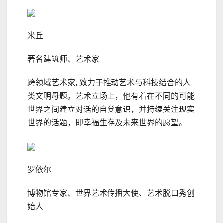
米丘
著名建筑师、艺术家
跨领域艺术家, 致力于推动艺术与科技结合的人
类文明母题。艺术立场上，他有着在不同的可能
世界之间建立对话的自觉意识，并持续关注现实
世界的话题，即幸福生存及未来世界的愿望。
罗依尔
博物馆专家、世界艺术传播大使、艺术脱口秀创
始人