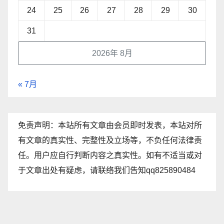
24
25
26
27
28
29
30
31
2026年 8月
« 7月
免责声明：本站所有文章由会员即时发表，本站对所
有文章的真实性、完整性及立场等，不负任何法律责
任。用户应自行判断内容之真实性。如有不适当或对
于文章出处有疑虑，请联络我们告知qq825890484