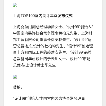
上海TOP100室内设计年鉴发布仪式
上海喜盈门副总经理杨蕾女士、“设计99”创始人/
中国室内装饰协会常务理事黄柏元先生、上海林
邦工贸有限公司董事长徐安林先生、“设计99”运
营总裁-柏仁设计的杜柏均先生、”设计99″创始理
事十方圆国际工程的赖建安先生、“设计99”品牌
总裁赫司毕邑设计的于云川女士、设计99”市场
总裁-隐上设计黄士华先生
黄柏元
“设计99”创始人/中国室内装饰协会常务理事