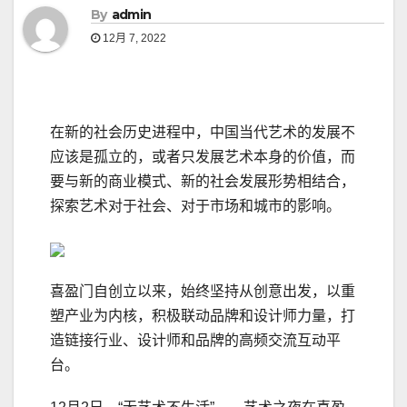
By
admin
12月 7, 2022
在新的社会历史进程中，中国当代艺术的发展不
应该是孤立的，或者只发展艺术本身的价值，而
要与新的商业模式、新的社会发展形势相结合，
探索艺术对于社会、对于市场和城市的影响。
喜盈门自创立以来，始终坚持从创意出发，以重
塑产业为内核，积极联动品牌和设计师力量，打
造链接行业、设计师和品牌的高频交流互动平
台。