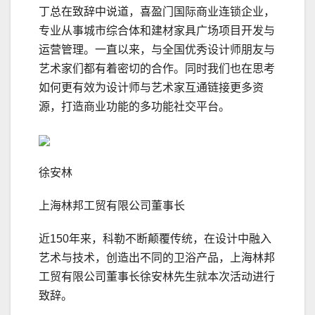
丁总在致辞中说道，喜盈门国际商业连锁企业，
专业从事城市综合体和建材家具广场项目开发与
运营管理。一直以来，与全国优秀设计师朋友与
艺术家们都有着密切的合作。同时我们也在思考
如何更有效为设计师与艺术家互通链接更多资
源，打造商业功能的多功能社交平台。
徐安林
上海林邦工贸有限公司董事长
近150年来，科勒不断颠覆传统，在设计中融入
艺术与技术，创造出不同的卫浴产品，上海林邦
工贸有限公司董事长徐安林先生就本次活动进行
致辞。