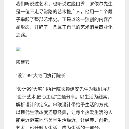
我们听说过艺术，也听说过脱口秀，罗依尔先生
是一位不走寻常路的艺术推广人，他用一个个段
子串起了整部艺术史。正是以这一独创的内容产
品形态，开辟了一条属于自己的艺术消费商业化
之路。
赖建安
“设计99”大宅门执行院长
“设计99”大宅门执行院长赖建安先生为我们展开
“设计艺术.匠心工程”主题分享。以生活为线索，
解析设计的定义。串联设计带给予生活的方式;
以现代生活态度还原经典，让每个热爱生活的人
能更近距离地与美学生活靠近，让经典，创新，
艺术，设计融入生活，成为生活的一部分。