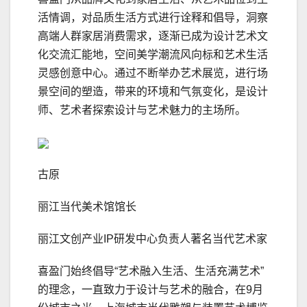
活情调，对品质生活方式进行诠释和倡导，洞察
高端人群家居消费需求，逐渐已成为设计艺术文
化交流汇能地，空间美学潮流风向标和艺术生活
灵感创意中心。通过不断举办艺术展览，进行场
景空间的塑造，带来的环境和气氛变化，是设计
师、艺术者探索设计与艺术魅力的主场所。
古原
丽江当代美术馆馆长
丽江文创产业IP研发中心负责人著名当代艺术家
喜盈门始终倡导“艺术融入生活、生活充满艺术”
的理念，一直致力于设计与艺术的融合，在9月