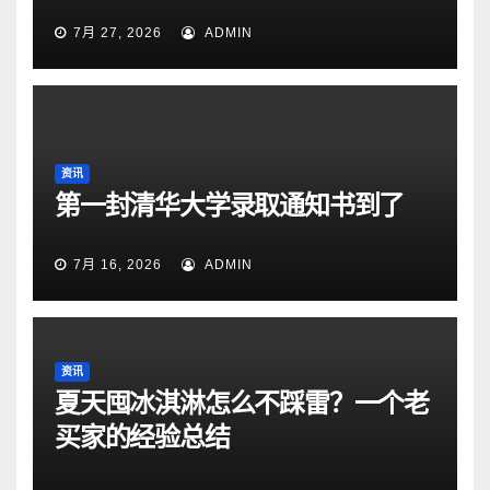
7月 27, 2026
ADMIN
资讯
第一封清华大学录取通知书到了
7月 16, 2026
ADMIN
资讯
夏天囤冰淇淋怎么不踩雷？一个老
买家的经验总结