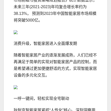
市场前瞻与投资策略规划报告》统计数据显示，
未来三年(2021-2023)年均复合增长率约为
38.13%， 预测到2023年中国智能家居市场规模
将突破5000亿。
消费升级，智能家居进入全面爆发期
随着智能家居产业的逐渐发展成熟，人们已经不
再满足于简单的实现对智能家居产品的控制，而
是希望通过更加便捷舒适的方式，实现智能家居
设备的多元化交互。
一呼一键间，轻松实现全宅联动
狄耐克智能家居紧抓“人性化”核心，深刻洞察用