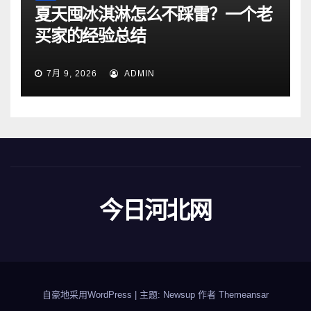
夏天囤冰淇淋怎么不踩雷？一个老
买家的经验总结
7月 9, 2026
ADMIN
今日河北网
自豪地采用WordPress
|
主题: Newsup 作者
Themeansar