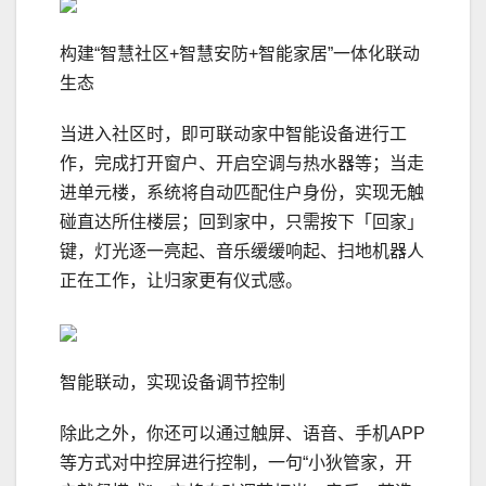
构建“智慧社区+智慧安防+智能家居”一体化联动
生态
当进入社区时，即可联动家中智能设备进行工
作，完成打开窗户、开启空调与热水器等；当走
进单元楼，系统将自动匹配住户身份，实现无触
碰直达所住楼层；回到家中，只需按下「回家」
键，灯光逐一亮起、音乐缓缓响起、扫地机器人
正在工作，让归家更有仪式感。
智能联动，实现设备调节控制
除此之外，你还可以通过触屏、语音、手机APP
等方式对中控屏进行控制，一句“小狄管家，开