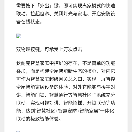
需要按下「外出」键，即可实现离家模式的快速
联动，拉起窗帘、关闭灯光与家电、开启安防设
备在线状态。
双物理按键，可承受上万次点击
狄耐克智慧家庭中控屏的存在，不是简单的功能
叠加，而是构建全屋智能新生态的核心，对内它
可作为智慧家庭超级网关总入口，实现一屏智控
全屋智能家居设备的体验；对外它能够与楼宇对
讲、智能门锁、智慧通行等智慧社区子系统充分
联动，实现可视对讲、智能招梯、开锁联动等功
能，达到“智慧社区+智慧安防+智能家居”一体化
联动的极致智能体验。