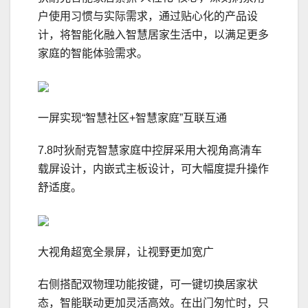
户使用习惯与实际需求，通过贴心化的产品设
计，将智能化融入智慧居家生活中，以满足更多
家庭的智能体验需求。
一屏实现“智慧社区+智慧家庭”互联互通
7.8吋狄耐克智慧家庭中控屏采用大视角高清车
载屏设计，内嵌式主板设计，可大幅度提升操作
舒适度。
大视角超宽全景屏，让视野更加宽广
右侧搭配双物理功能按键，可一键切换居家状
态，智能联动更加灵活高效。在出门匆忙时，只