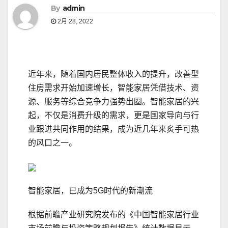
By
admin
2月 28, 2022
近年来，随着国内居民整体收入的提升，改善型
住房需求开始加速增长，智能家居凭借技术、资
源、服务等综合竞争力强势出圈。智能家居的兴
起，不仅是消费升级的需求，更是国家导向与行
业跟进共同作用的结果，成为近几年来炙手可热
的风口之一。
智能家居，已成为5G时代的新潮流
根据前瞻产业研究院发布的《中国智能家居行业