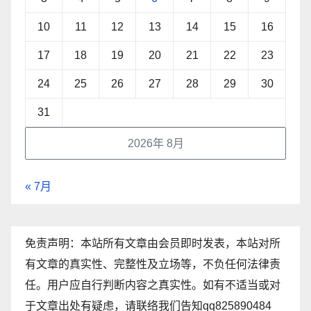
10
11
12
13
14
15
16
17
18
19
20
21
22
23
24
25
26
27
28
29
30
31
2026年 8月
« 7月
免责声明：本站所有文章由会员即时发表，本站对所
有文章的真实性、完整性及立场等，不负任何法律责
任。用户应自行判断内容之真实性。如有不适当或对
于文章出处有疑虑，请联络我们告知qq825890484