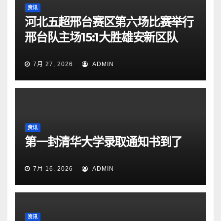
资讯
河北五超邢台赛区第六场比赛举行
邢台队主场15:1大胜雄安新区队
7月 27, 2026
ADMIN
资讯
第一封清华大学录取通知书到了
7月 16, 2026
ADMIN
资讯