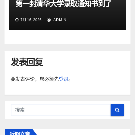
第一封清华大学录取通知书到了
7月 16, 2026
ADMIN
发表回复
要发表评论，您必须先
登录
。
近期文章