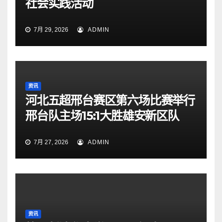
社会实践活动
7月 29, 2026
ADMIN
资讯
河北五超邢台赛区第六场比赛举行
邢台队主场15:1大胜雄安新区队
7月 27, 2026
ADMIN
资讯