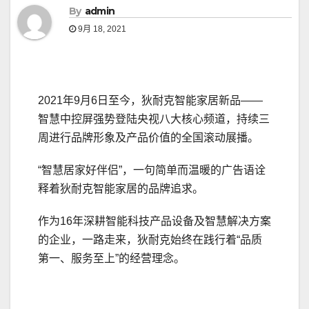
By
admin
9月 18, 2021
2021年9月6日至今，狄耐克智能家居新品——
智慧中控屏强势登陆央视八大核心频道，持续三
周进行品牌形象及产品价值的全国滚动展播。
“智慧居家好伴侣”，一句简单而温暖的广告语诠
释着狄耐克智能家居的品牌追求。
作为16年深耕智能科技产品设备及智慧解决方案
的企业，一路走来，狄耐克始终在践行着“品质
第一、服务至上”的经营理念。