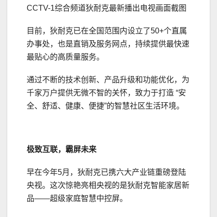
CCTV-1综合频道狄耐克最新播出电视画面截图
目前，狄耐克已在全国范围内设立了50+个直属
办事处，也是直销及服务网点，持续提供最快速
最贴心的高质量服务。
通过不断的技术创新、产品升级和功能优化，为
千家万户提供无微不智的关怀，致力于打造 “安
全、舒适、健康、便捷”的智慧社区生活环境。
极致互联，霸屏未来
早在今年5月，狄耐克已携六大产业链重磅登陆
央视。这次惊艳亮相央视的是狄耐克智能家居新
品——超级家庭智慧中控屏。