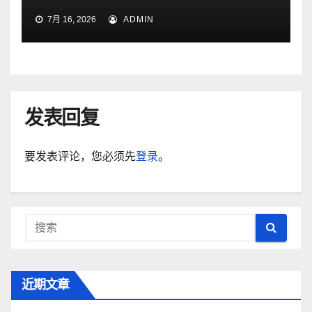
7月 16, 2026
ADMIN
发表回复
要发表评论，您必须先
登录
。
近期文章