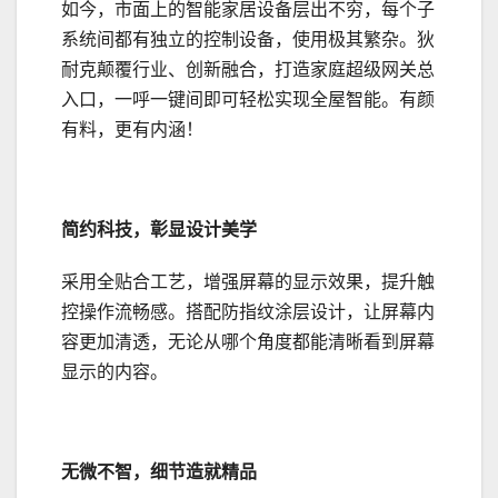
如今，市面上的智能家居设备层出不穷，每个子
系统间都有独立的控制设备，使用极其繁杂。狄
耐克颠覆行业、创新融合，打造家庭超级网关总
入口，一呼一键间即可轻松实现全屋智能。有颜
有料，更有内涵！
简约科技，彰显设计美学
采用全贴合工艺，增强屏幕的显示效果，提升触
控操作流畅感。搭配防指纹涂层设计，让屏幕内
容更加清透，无论从哪个角度都能清晰看到屏幕
显示的内容。
无微不智，细节造就精品