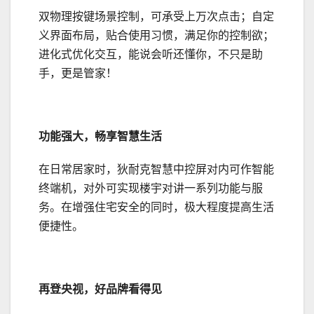
双物理按键场景控制，可承受上万次点击；自定
义界面布局，贴合使用习惯，满足你的控制欲；
进化式优化交互，能说会听还懂你，不只是助
手，更是管家！
功能强大，畅享智慧生活
在日常居家时，狄耐克智慧中控屏对内可作智能
终端机，对外可实现楼宇对讲一系列功能与服
务。在增强住宅安全的同时，极大程度提高生活
便捷性。
再登央视，好品牌看得见