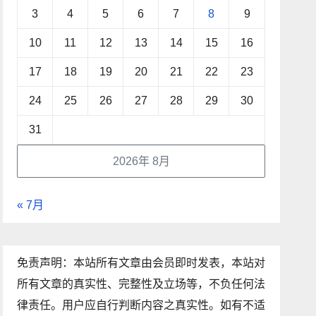
3
4
5
6
7
8
9
10
11
12
13
14
15
16
17
18
19
20
21
22
23
24
25
26
27
28
29
30
31
2026年 8月
« 7月
免责声明：本站所有文章由会员即时发表，本站对
所有文章的真实性、完整性及立场等，不负任何法
律责任。用户应自行判断内容之真实性。如有不适