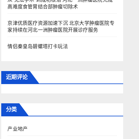
高难度食管胃结合部肿瘤切除术
京津优质医疗资源加速下沉 北京大学肿瘤医院专
家持续在河北一洲肿瘤医院开展诊疗服务
情侣秦皇岛碧螺塔打卡玩法
近期评论
分类
产业地产