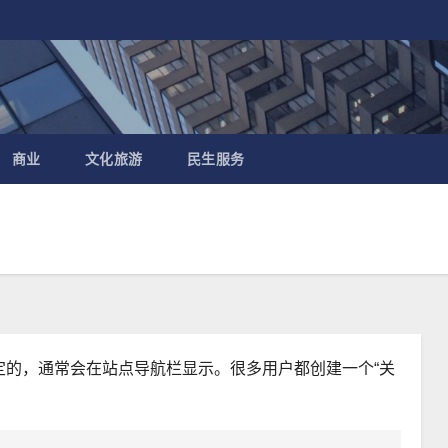
商业
文化旅游
民生服务
定的，通常会在站点导航栏显示。很多用户都创建一个“关