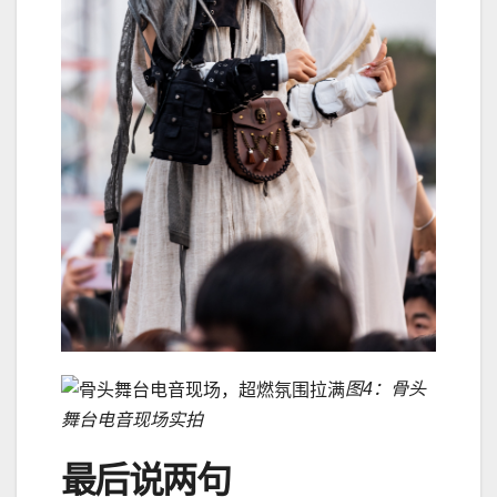
图4：骨头
舞台电音现场实拍
最后说两句