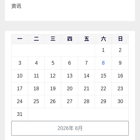
资讯
一
二
三
四
五
六
日
1
2
3
4
5
6
7
8
9
10
11
12
13
14
15
16
17
18
19
20
21
22
23
24
25
26
27
28
29
30
31
2026年 8月