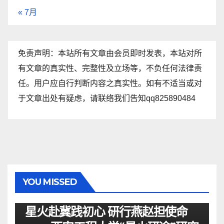
« 7月
免责声明：本站所有文章由会员即时发表，本站对所
有文章的真实性、完整性及立场等，不负任何法律责
任。用户应自行判断内容之真实性。如有不适当或对
于文章出处有疑虑，请联络我们告知qq825890484
YOU MISSED
资讯
星火赴冀践初心 研行燕赵担使命