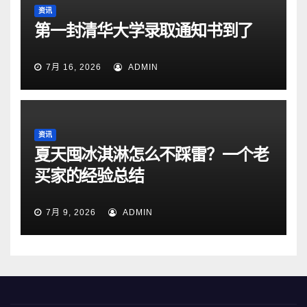
资讯
第一封清华大学录取通知书到了
7月 16, 2026
ADMIN
资讯
夏天囤冰淇淋怎么不踩雷？一个老
买家的经验总结
7月 9, 2026
ADMIN