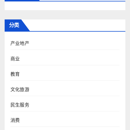
分类
产业地产
商业
教育
文化旅游
民生服务
消费