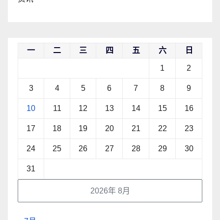
一
二
三
四
五
六
日
1
2
3
4
5
6
7
8
9
10
11
12
13
14
15
16
17
18
19
20
21
22
23
24
25
26
27
28
29
30
31
2026年 8月