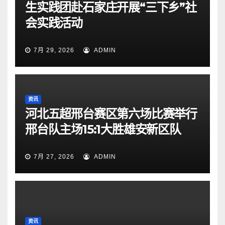
生实践团赴石家庄开展“三下乡”社
会实践活动
7月 29, 2026
ADMIN
资讯
河北五超邢台赛区第六场比赛举行
邢台队主场15:1大胜雄安新区队
7月 27, 2026
ADMIN
资讯