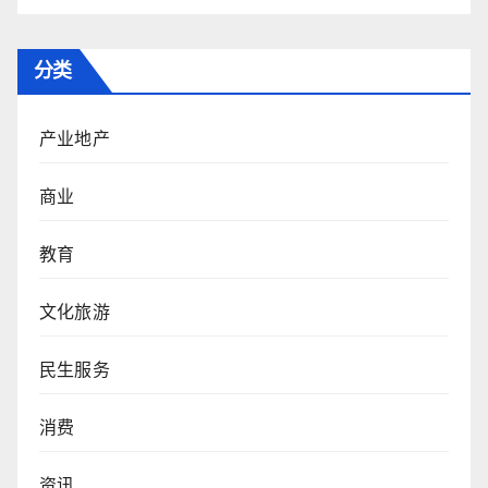
分类
产业地产
商业
教育
文化旅游
民生服务
消费
资讯