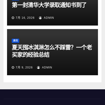
第一封清华大学录取通知书到了
7月 16, 2026
ADMIN
资讯
夏天囤冰淇淋怎么不踩雷？一个老
买家的经验总结
7月 9, 2026
ADMIN