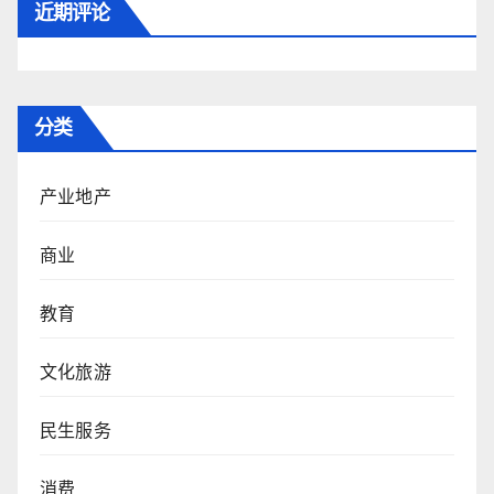
近期评论
分类
产业地产
商业
教育
文化旅游
民生服务
消费