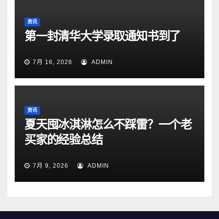
资讯
第一封清华大学录取通知书到了
7月 16, 2026
ADMIN
资讯
夏天囤冰淇淋怎么不踩雷？一个老
买家的经验总结
7月 9, 2026
ADMIN