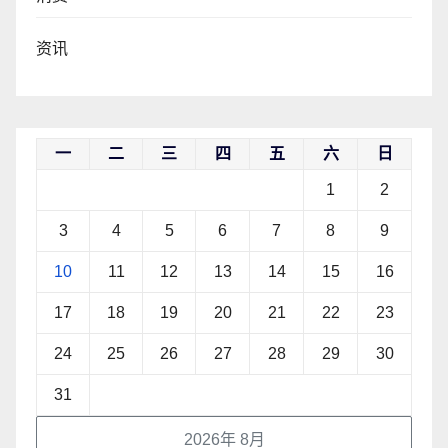
资讯
一
二
三
四
五
六
日
1
2
3
4
5
6
7
8
9
10
11
12
13
14
15
16
17
18
19
20
21
22
23
24
25
26
27
28
29
30
31
2026年 8月