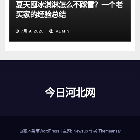
夏天囤冰淇淋怎么不踩雷？一个老
买家的经验总结
7月 9, 2026
ADMIN
今日河北网
自豪地采用WordPress
|
主题: Newsup 作者
Themeansar