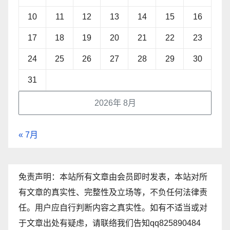
10
11
12
13
14
15
16
17
18
19
20
21
22
23
24
25
26
27
28
29
30
31
2026年 8月
« 7月
免责声明：本站所有文章由会员即时发表，本站对所
有文章的真实性、完整性及立场等，不负任何法律责
任。用户应自行判断内容之真实性。如有不适当或对
于文章出处有疑虑，请联络我们告知qq825890484