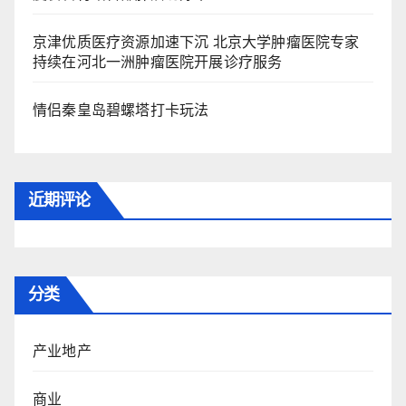
京津优质医疗资源加速下沉 北京大学肿瘤医院专家
持续在河北一洲肿瘤医院开展诊疗服务
情侣秦皇岛碧螺塔打卡玩法
近期评论
分类
产业地产
商业