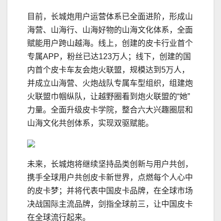
目前，长城炮用户运营体系已全面进阶，形成山
海营、山海行、山海好物的山海文化体系，全面
赋能用户跨山越海。线上，创建的皮卡行业首个
专属APP，粉丝已达123万人；线下，创建的国
内首个皮卡车友会炮火联盟，规模达到5万人，
并成立山海营、火炮战队专属车型组织，组建炮
火联盟巾帼纵队，让越野圈看到炮火联盟的“她”
力量。全面升级皮卡学院，整合六大兴趣圈层和
山海文化共创体系，实现双驱赋能。
未来，长城炮将继续坚持品类创新与用户共创，
携手全球用户共创皮卡新世界，点燃每个人心中
的皮卡梦；并将代表中国皮卡品牌，在全球市场
决战国际主流品牌，剑指全球前三，让中国皮卡
在全球流行起来。