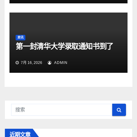
资讯
第一封清华大学录取通知书到了
7月 16, 2026
ADMIN
近期文章