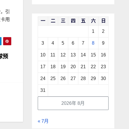
验，引
皮卡用
一
二
三
四
五
六
日
1
2
3
4
5
6
7
8
9
10
11
12
13
14
15
16
球预
17
18
19
20
21
22
23
24
25
26
27
28
29
30
31
2026年 8月
« 7月