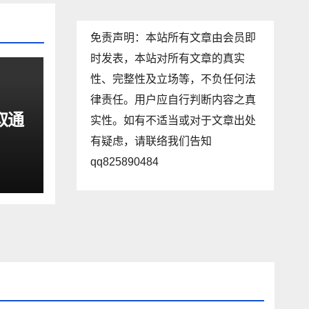
免责声明：本站所有文章由会员即
时发表，本站对所有文章的真实
性、完整性及立场等，不负任何法
律责任。用户应自行判断内容之真
取通
实性。如有不适当或对于文章出处
有疑虑，请联络我们告知
qq825890484