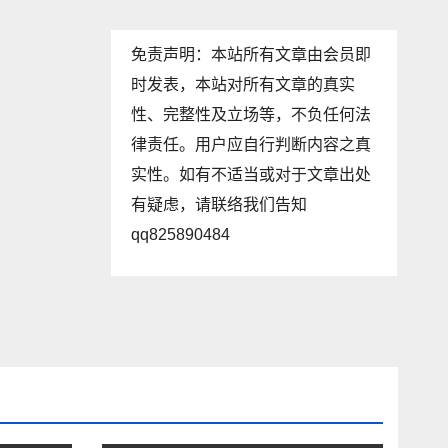
免责声明：本站所有文章由会员即
时发表，本站对所有文章的真实
性、完整性及立场等，不负任何法
律责任。用户应自行判断内容之真
实性。如有不适当或对于文章出处
有疑虑，请联络我们告知
qq825890484