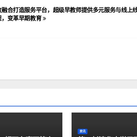
教融合打造服务平台，超级早教师提供多元服务与线上
程，变革早期教育
资讯