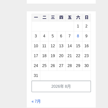
一
二
三
四
五
六
日
1
2
3
4
5
6
7
8
9
10
11
12
13
14
15
16
17
18
19
20
21
22
23
24
25
26
27
28
29
30
31
2026年 8月
« 7月