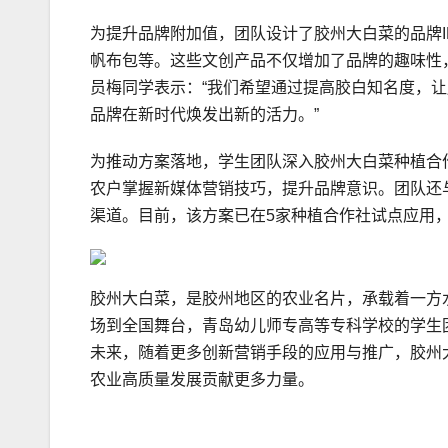
为提升品牌附加值，团队设计了胶州大白菜的品牌
帆布包等。这些文创产品不仅增加了品牌的趣味性
员梅同学表示：“我们希望通过提高胶白知名度，
品牌在新时代焕发出新的活力。”
为推动方案落地，学生团队深入胶州大白菜种植合
农户掌握新媒体营销技巧，提升品牌意识。团队还
渠道。目前，该方案已在5家种植合作社试点应用，
胶州大白菜，是胶州地区的农业名片，承载着一方
场到全国舞台，青岛幼儿师专高等专科学校的学生
未来，随着更多创新营销手段的应用与推广，胶州
农业高质量发展贡献更多力量。