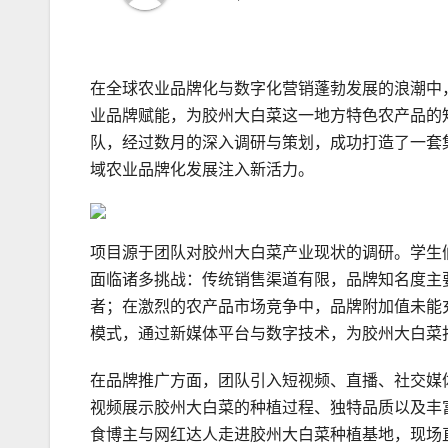
在全球农业品牌化与数字化营销蓬勃发展的浪潮中
业品牌赋能，为胶州大白菜这一地方特色农产品的
队，经过数月的深入调研与策划，成功打造了一套
域农业品牌化发展注入新活力。
项目源于团队对胶州大白菜产业现状的调研。学生
面临诸多挑战：传统销售渠道有限，品牌知名度主
者；在激烈的农产品市场竞争中，品牌附加值未能充
模式，通过新媒体平台与数字技术，为胶州大白菜
在品牌推广方面，团队引入短视频、直播、社交媒
视频展示胶州大白菜的种植过程、独特品质以及丰
食博主与网红达人走进胶州大白菜种植基地，现场