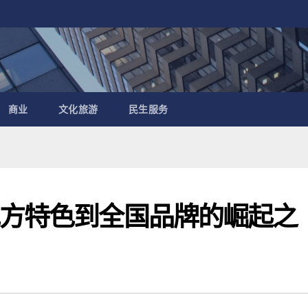
商业
文化旅游
民生服务
地方特色到全国品牌的崛起之