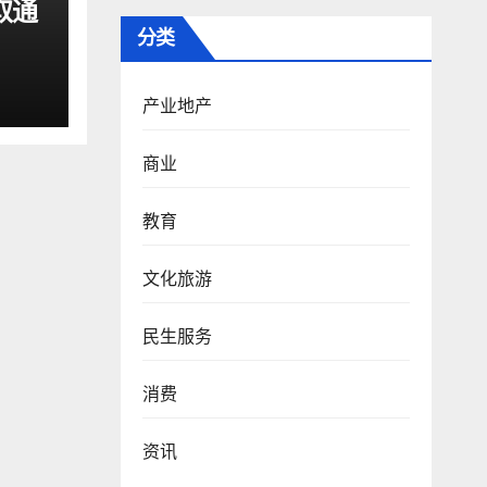
取通
分类
产业地产
商业
教育
文化旅游
民生服务
消费
资讯