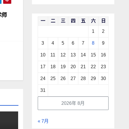
术师
一
二
三
四
五
六
日
1
2
3
4
5
6
7
8
9
10
11
12
13
14
15
16
17
18
19
20
21
22
23
24
25
26
27
28
29
30
31
2026年 8月
« 7月