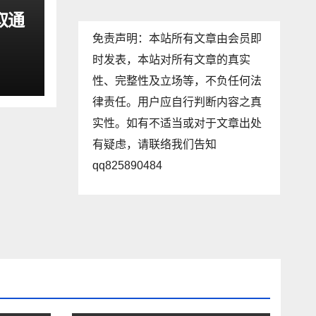
取通
免责声明：本站所有文章由会员即
时发表，本站对所有文章的真实
性、完整性及立场等，不负任何法
律责任。用户应自行判断内容之真
实性。如有不适当或对于文章出处
有疑虑，请联络我们告知
qq825890484