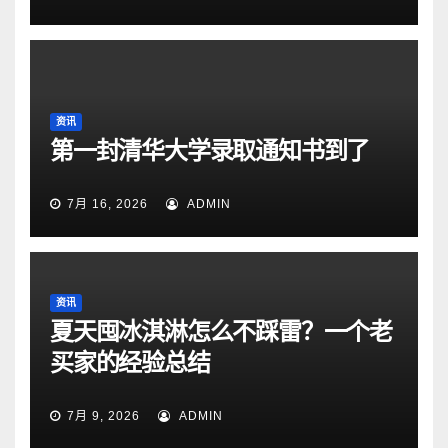
资讯
第一封清华大学录取通知书到了
7月 16, 2026
ADMIN
资讯
夏天囤冰淇淋怎么不踩雷？一个老
买家的经验总结
7月 9, 2026
ADMIN