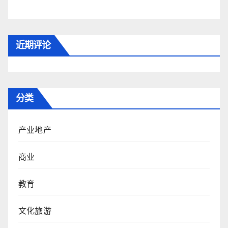
近期评论
分类
产业地产
商业
教育
文化旅游