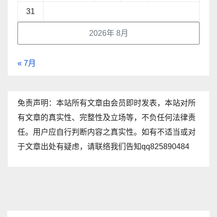
31
2026年 8月
« 7月
免责声明：本站所有文章由会员即时发表，本站对所
有文章的真实性、完整性及立场等，不负任何法律责
任。用户应自行判断内容之真实性。如有不适当或对
于文章出处有疑虑，请联络我们告知qq825890484