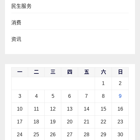
民生服务
消费
资讯
一
二
三
四
五
六
日
1
2
3
4
5
6
7
8
9
10
11
12
13
14
15
16
17
18
19
20
21
22
23
24
25
26
27
28
29
30