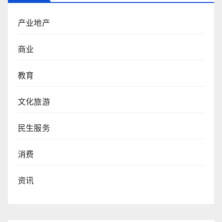
产业地产
商业
教育
文化旅游
民生服务
消费
资讯