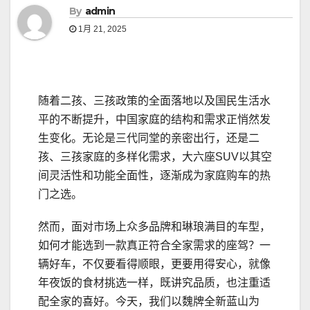
By
admin
1月 21, 2025
随着二孩、三孩政策的全面落地以及国民生活水
平的不断提升，中国家庭的结构和需求正悄然发
生变化。无论是三代同堂的亲密出行，还是二
孩、三孩家庭的多样化需求，大六座SUV以其空
间灵活性和功能全面性，逐渐成为家庭购车的热
门之选。
然而，面对市场上众多品牌和琳琅满目的车型，
如何才能选到一款真正符合全家需求的座驾？一
辆好车，不仅要看得顺眼，更要用得安心，就像
年夜饭的食材挑选一样，既讲究品质，也注重适
配全家的喜好。今天，我们以魏牌全新蓝山为