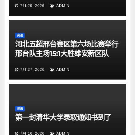
7月 29, 2026
ADMIN
资讯
河北五超邢台赛区第六场比赛举行
邢台队主场15:1大胜雄安新区队
7月 27, 2026
ADMIN
资讯
第一封清华大学录取通知书到了
7月 16, 2026
ADMIN