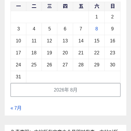
一
二
三
四
五
六
日
1
2
3
4
5
6
7
8
9
10
11
12
13
14
15
16
17
18
19
20
21
22
23
24
25
26
27
28
29
30
31
2026年 8月
« 7月