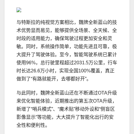
与特斯拉的纯视觉方案相比，魏牌全新蓝山的技
术优势显而易见，能够提供全场景、全天候、全
时段的适用能力，确保驾驶过程更加安全和灵
敏。同时，系统操作简单，功能先进且可靠，极
大提升了驾驶体验。至今，智能驾驶系统已累计
使用96%，总行驶里程超过2031.5万公里，行车
时长达26.6万小时，实现全国100%覆盖，真正
做到了“有路就能开，去哪都好开”。
与此同时，魏牌全新蓝山还在不断通过OTA升级
来优化智能体验，近期推出的第五次OTA升级，
新增了“哨兵模式”、“魔术贴”移动外设和“侧盲区
影像显示”等功能，大大提升了智能化出行的安
全性和便利性。