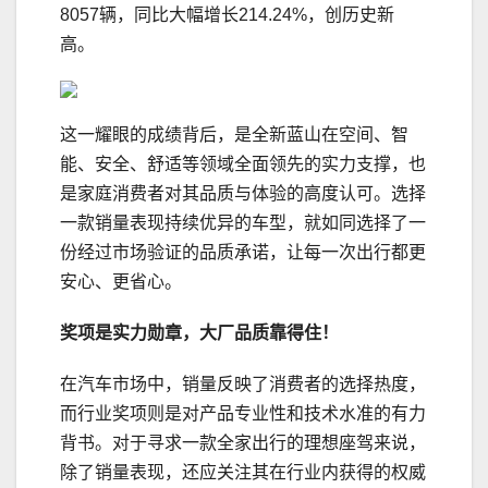
8057辆，同比大幅增长214.24%，创历史新
高。
这一耀眼的成绩背后，是全新蓝山在空间、智
能、安全、舒适等领域全面领先的实力支撑，也
是家庭消费者对其品质与体验的高度认可。选择
一款销量表现持续优异的车型，就如同选择了一
份经过市场验证的品质承诺，让每一次出行都更
安心、更省心。
奖项是实力勋章，大厂品质靠得住
！
在汽车市场中，销量反映了消费者的选择热度，
而行业奖项则是对产品专业性和技术水准的有力
背书。对于寻求一款全家出行的理想座驾来说，
除了销量表现，还应关注其在行业内获得的权威