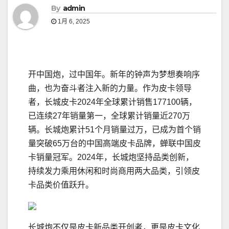
By
admin
1月 6, 2025
开中国炮，过中国年。新年的钟声为梦想奏响序
曲，也为奋斗者注入新的力量。作为皮卡领导
者，长城皮卡2024年全球累计销售177100辆，
已连续27年销量第一，全球累计销量近270万
辆。长城炮累计51个月销量过万，已成为首个销
量突破65万台的中国高端皮卡品牌，蝉联中国皮
卡销量冠军。2024年，长城炮坚持品类创新，
持续发力乘用休闲和时尚商用两大品类，引领皮
卡品类价值跃升。
长城炮不仅是皮卡新品类开创者，更是皮卡文化