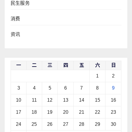
民生服务
消费
资讯
一
二
三
四
五
六
日
1
2
3
4
5
6
7
8
9
10
11
12
13
14
15
16
17
18
19
20
21
22
23
24
25
26
27
28
29
30