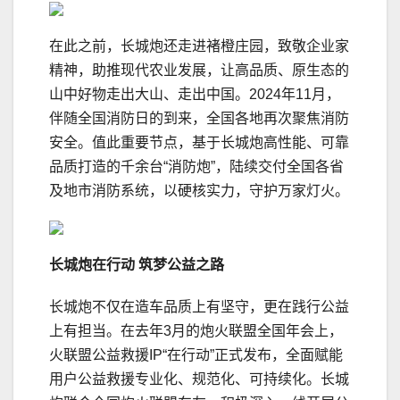
在此之前，长城炮还走进褚橙庄园，致敬企业家
精神，助推现代农业发展，让高品质、原生态的
山中好物走出大山、走出中国。2024年11月，
伴随全国消防日的到来，全国各地再次聚焦消防
安全。值此重要节点，基于长城炮高性能、可靠
品质打造的千余台“消防炮”，陆续交付全国各省
及地市消防系统，以硬核实力，守护万家灯火。
长城炮在行动
筑梦公益之路
长城炮不仅在造车品质上有坚守，更在践行公益
上有担当。在去年3月的炮火联盟全国年会上，
火联盟公益救援IP“在行动”正式发布，全面赋能
用户公益救援专业化、规范化、可持续化。长城