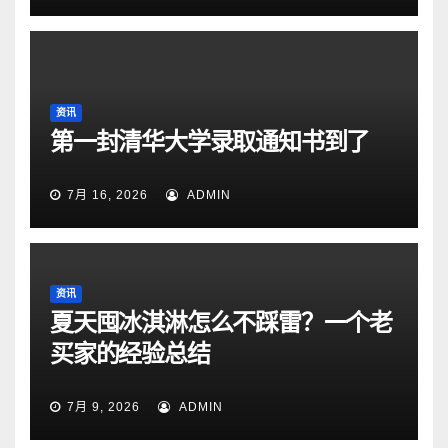
资讯
第一封清华大学录取通知书到了
7月 16, 2026
ADMIN
资讯
夏天囤冰淇淋怎么不踩雷？一个老
买家的经验总结
7月 9, 2026
ADMIN