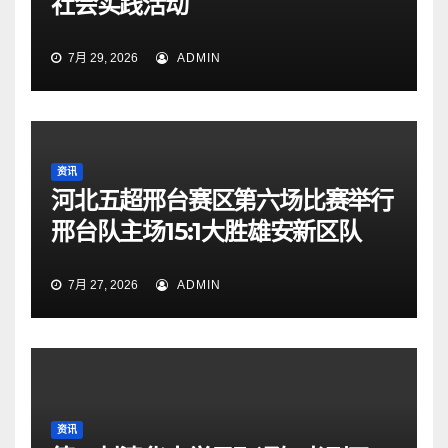
社会实践活动
7月 29, 2026
ADMIN
资讯
河北五超邢台赛区第六场比赛举行
邢台队主场15:1大胜雄安新区队
7月 27, 2026
ADMIN
资讯