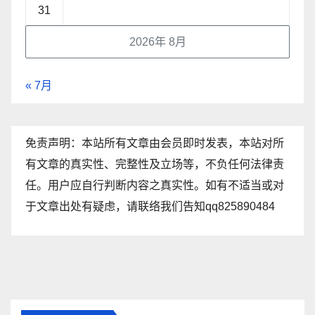
31
2026年 8月
« 7月
免责声明：本站所有文章由会员即时发表，本站对所
有文章的真实性、完整性及立场等，不负任何法律责
任。用户应自行判断内容之真实性。如有不适当或对
于文章出处有疑虑，请联络我们告知qq825890484