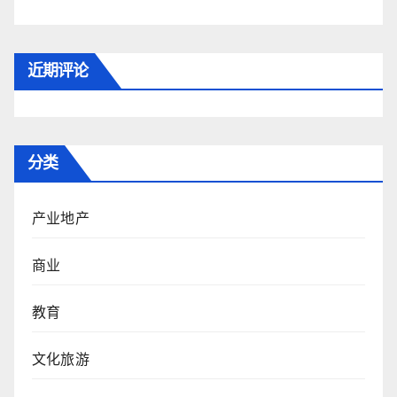
近期评论
分类
产业地产
商业
教育
文化旅游