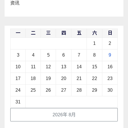
资讯
一
二
三
四
五
六
日
1
2
3
4
5
6
7
8
9
10
11
12
13
14
15
16
17
18
19
20
21
22
23
24
25
26
27
28
29
30
31
2026年 8月