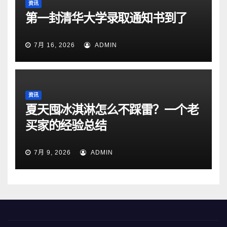
资讯
第一封清华大学录取通知书到了
7月 16, 2026
ADMIN
资讯
夏天囤冰淇淋怎么不踩雷？一个老
买家的经验总结
7月 9, 2026
ADMIN