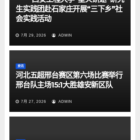
生实践团赴石家庄开展“三下乡”社
会实践活动
7月 29, 2026
ADMIN
资讯
河北五超邢台赛区第六场比赛举行
邢台队主场15:1大胜雄安新区队
7月 27, 2026
ADMIN