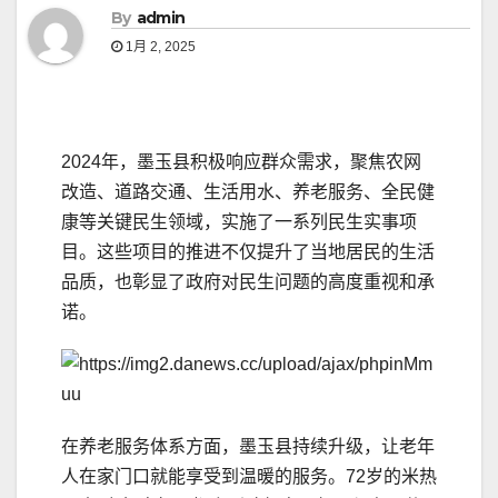
By
admin
1月 2, 2025
2024年，墨玉县积极响应群众需求，聚焦农网
改造、道路交通、生活用水、养老服务、全民健
康等关键民生领域，实施了一系列民生实事项
目。这些项目的推进不仅提升了当地居民的生活
品质，也彰显了政府对民生问题的高度重视和承
诺。
在养老服务体系方面，墨玉县持续升级，让老年
人在家门口就能享受到温暖的服务。72岁的米热