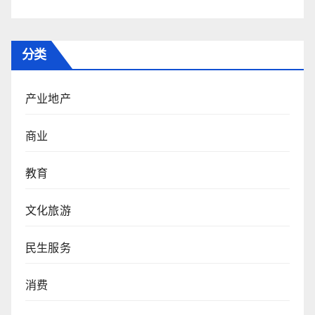
分类
产业地产
商业
教育
文化旅游
民生服务
消费