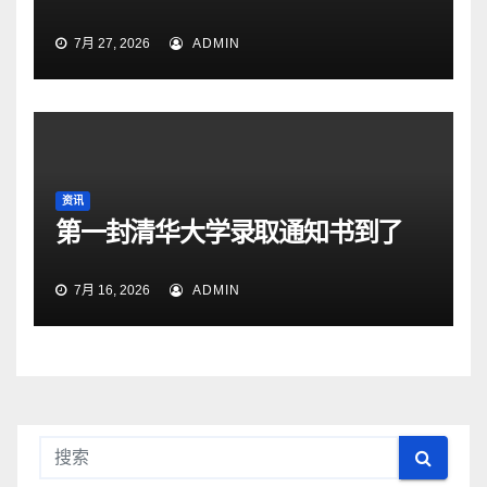
7月 27, 2026
ADMIN
资讯
第一封清华大学录取通知书到了
7月 16, 2026
ADMIN