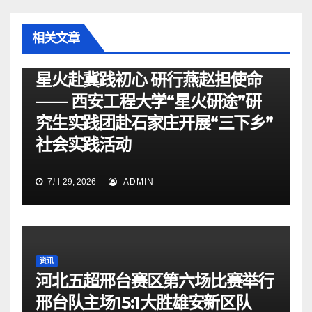
相关文章
资讯
星火赴冀践初心 研行燕赵担使命
—— 西安工程大学“星火研途”研
究生实践团赴石家庄开展“三下乡”
社会实践活动
7月 29, 2026
ADMIN
资讯
河北五超邢台赛区第六场比赛举行
邢台队主场15:1大胜雄安新区队