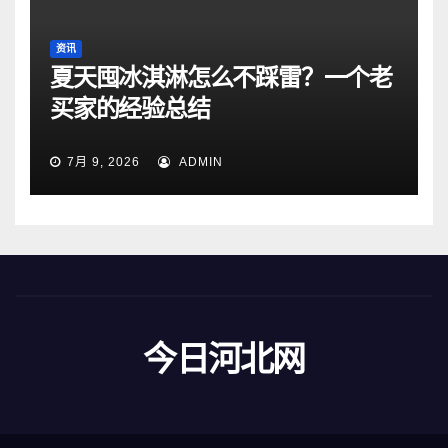
资讯
夏天囤冰淇淋怎么不踩雷？一个老
买家的经验总结
7月 9, 2026
ADMIN
今日河北网