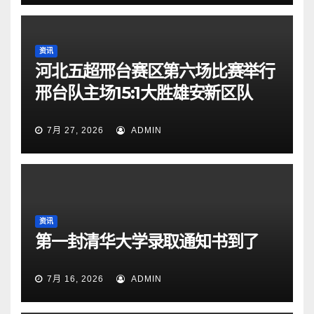
资讯
河北五超邢台赛区第六场比赛举行
邢台队主场15:1大胜雄安新区队
7月 27, 2026
ADMIN
资讯
第一封清华大学录取通知书到了
7月 16, 2026
ADMIN