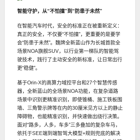
智能守护，从“不怕撞”到“防患于未然”
在智能汽车时代，安全的标准正在被重新定义：
真正的安全，不仅要“不怕撞”，更重要的是要学
会“防患于未然”。魏牌全新蓝山作为长城首款全
场景NOA旗舰SUV，以行业第一梯队的智能驾
驶技术，践行了主动安全的新标准，让日常出行
更“稳健”。
基于Orin-X的高算力域控平台和27个智慧传感
器，全新蓝山的全场景NOA功能，在复杂道路
场景中识别更精准识别，即使锥桶、施工铁板围
墙、三角警示牌等在内的30厘米见方以上的静止
障碍物，也能精准识别，并快速做出绕行决策。
面对“路多，人多，车多”三多叠加的复杂车马，
依托于SEE端到端智驾大模型+规则兜底的解决