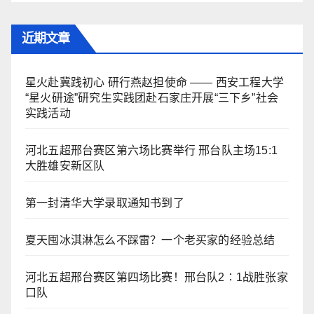
近期文章
星火赴冀践初心 研行燕赵担使命 —— 西安工程大学
“星火研途”研究生实践团赴石家庄开展“三下乡”社会
实践活动
河北五超邢台赛区第六场比赛举行 邢台队主场15:1
大胜雄安新区队
第一封清华大学录取通知书到了
夏天囤冰淇淋怎么不踩雷？一个老买家的经验总结
河北五超邢台赛区第四场比赛！邢台队2∶1战胜张家
口队