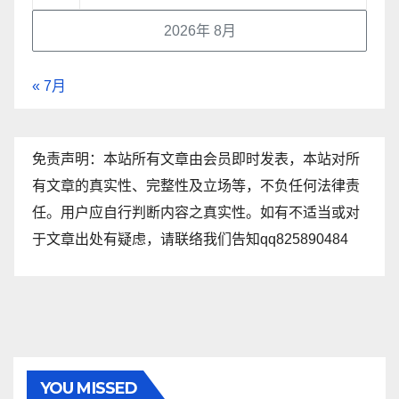
2026年 8月
« 7月
免责声明：本站所有文章由会员即时发表，本站对所
有文章的真实性、完整性及立场等，不负任何法律责
任。用户应自行判断内容之真实性。如有不适当或对
于文章出处有疑虑，请联络我们告知qq825890484
YOU MISSED