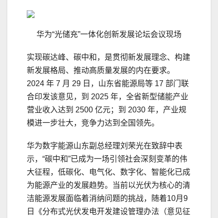
华为“光储充”一体化创新发展论坛会议现场
实现碳达峰、碳中和，是贯彻新发展理念、构建
新发展格局、推动高质量发展的内在要求。
2024 年 7 月 29 日，山东省能源局等 17 部门联
合印发该意见，到 2025 年，全省新型储能产业
营业收入达到 2500 亿元；到 2030 年，产业规
模进一步壮大，竞争力达到全国领先。
华为数字能源山东副总经理刘荣光在致辞中表
示，“碳中和”已成为一场引领社会深刻变革的伟
大征程，低碳化、电气化、数字化、智能化已成
为能源产业的发展趋势。当前以光伏为核心的清
洁能源发展面临着消纳问题的挑战，随着10月9
日《分布式光伏发电开发建设管理办法（意见征