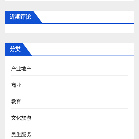
近期评论
分类
产业地产
商业
教育
文化旅游
民生服务