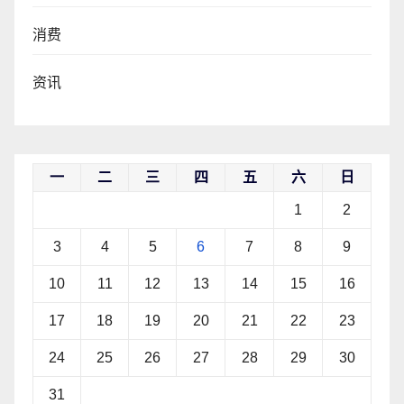
消费
资讯
一
二
三
四
五
六
日
1
2
3
4
5
6
7
8
9
10
11
12
13
14
15
16
17
18
19
20
21
22
23
24
25
26
27
28
29
30
31