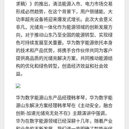
求稿）》的推出，清洁能源入市、电力市场交易
形成必然趋势，在这个背景下，用户侧储能、大
功率超充设备将迎来爆发式增长。此次大会意义
非凡，光储充一体化作为能源领域的创新发展方
向，对于推动山东乃至全国的能源转型、实现绿
色可持续发展至关重要。华为数字能源依托本身
的技术和产品优势，将携手合作伙伴共同为客户
提供高品质的光储充解决方案，共同推动能源结
构的优化和绿色转型，创造经济效益和社会效
益。
华为数字能源山东产品经理韩孝琴，华为数字能
源山东解决方案经理韩孝琴在《主动安全，融合
创新-加速光储充无处不在》主题演讲中强调，
华为在数字能源领域已经深耕十几年，随着产业
和业务的不断发展，我们进一步明确了智能光伏