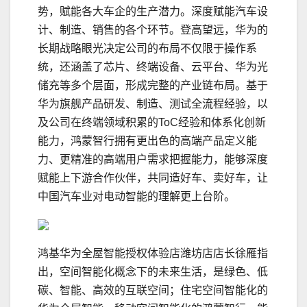
势，赋能各大车企的生产潜力。深度赋能汽车设
计、制造、销售的各个环节。登高望远，华为的
长期战略眼光决定公司的布局不仅限于操作系
统，还涵盖了芯片、终端设备、云平台、华为光
储充等多个层面，形成完整的产业链布局。基于
华为旗舰产品研发、制造、测试全流程经验，以
及公司在终端领域积累的ToC经验和体系化创新
能力，鸿蒙智行拥有更出色的高端产品定义能
力、更精准的高端用户需求把握能力，能够深度
赋能上下游合作伙伴，共同造好车、卖好车，让
中国汽车业对电动智能的理解更上台阶。
鸿基华为全屋智能授权体验店潍坊店店长徐雁指
出，空间智能化概念下的未来生活，是绿色、低
碳、智能、高效的互联空间；住宅空间智能化的