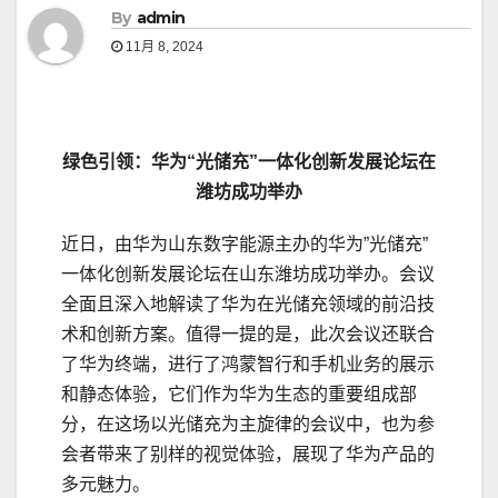
By
admin
11月 8, 2024
绿色引领
：华为
“
光储充
”一体化创新发展论坛在
潍坊成功举办
近日，由华为山东数字能源主办的华为”光储充”
一体化创新发展论坛在山东潍坊成功举办。会议
全面且深入地解读了华为在光储充领域的前沿技
术和创新方案。值得一提的是，此次会议还联合
了华为终端，进行了鸿蒙智行和手机业务的展示
和静态体验，它们作为华为生态的重要组成部
分，在这场以光储充为主旋律的会议中，也为参
会者带来了别样的视觉体验，展现了华为产品的
多元魅力。