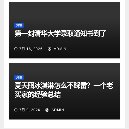
资讯
第一封清华大学录取通知书到了
7月 16, 2026
ADMIN
资讯
夏天囤冰淇淋怎么不踩雷？一个老
买家的经验总结
7月 9, 2026
ADMIN