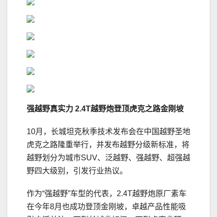
强越野真实力
2.4T越野炮
登顶
虎克之路金刚坡
10月，长城坦克秋季技术发布会在中国越野圣地
虎克之路隆重举行，并发布越野分级新标准，将
越野划分为城市SUV、泛越野、强越野、超强越
野四大级别，引发行业热议。
作为“强越野”车型的代表，2.4T越野炮原厂素车
在今年8月也成功登顶金刚坡，卓越产品性能吸