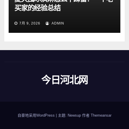
买家的经验总结
7月 9, 2026
ADMIN
今日河北网
自豪地采用WordPress
|
主题: Newsup 作者
Themeansar