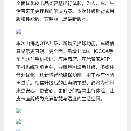
全面优化皮卡品类智慧出行体验，为人、车、生
活带来了更理想的解决方案。本次升级针对乘用
版和性能版，穿越版已是最新版本。
本次山海炮OTA升级，新增灵控球功能，车辆信
息显示更直观、更全面；新增 Hicar、ICCOA手
车互联与手机投屏、应用商店、座舱管家APP，
车机系统功能更强；导航地图焕新升级、多媒体
音源优化，还新增智能维保功能，用车养车体验
再进阶。相信升级后的山海炮车型，必将为你带
来更安心、更省心、更舒心的智慧出行体验，让
皮卡座舱成为充满智慧与温度的生活空间。