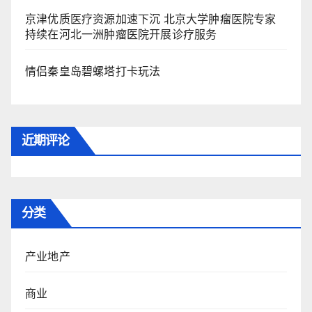
京津优质医疗资源加速下沉 北京大学肿瘤医院专家
持续在河北一洲肿瘤医院开展诊疗服务
情侣秦皇岛碧螺塔打卡玩法
近期评论
分类
产业地产
商业