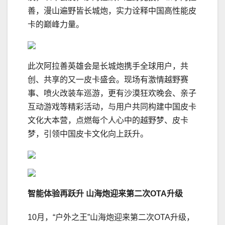
善，漫山遍野皆长城炮，实力诠释中国高性能皮
卡的巅峰力量。
此次阿拉善英雄会是长城炮携手全球用户，共
创、共享的又一皮卡盛会。现场有激情越野赛
事、喷火改装车巡游，更有沙漠狂欢晚会、亲子
互动游戏等精彩活动，与用户共同构建中国皮卡
文化大本营，点燃每个人心中的越野梦、皮卡
梦，引领中国皮卡文化向上跃升。
智能体验再跃升 山海炮迎来第二次OTA升级
10月，“户外之王”山海炮迎来第二次OTA升级，