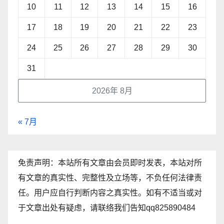
10
11
12
13
14
15
16
17
18
19
20
21
22
23
24
25
26
27
28
29
30
31
2026年 8月
« 7月
免责声明：本站所有文章由会员即时发表，本站对所
有文章的真实性、完整性及立场等，不负任何法律责
任。用户应自行判断内容之真实性。如有不适当或对
于文章出处有疑虑，请联络我们告知qq825890484