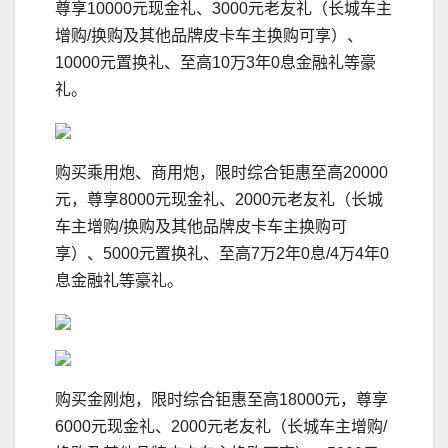
尊享10000元现金礼、3000元老友礼（长城车主
增购/换购及其他品牌皮卡车主换购可享）、
10000元置换礼、至高10万3年0息金融礼等豪
礼。
购买乘用炮、商用炮，限时综合钜惠至高20000
元，尊享8000元现金礼、2000元老友礼（长城
车主增购/换购及其他品牌皮卡车主换购可
享）、5000元置换礼、至高7万2年0息/4万4年0
息金融礼等豪礼。
购买金刚炮，限时综合钜惠至高18000元，尊享
6000元现金礼、2000元老友礼（长城车主增购/