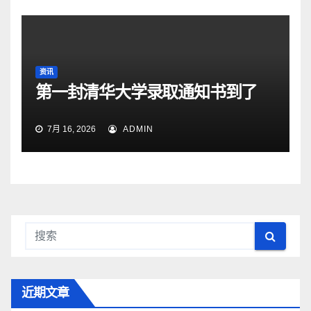
资讯
第一封清华大学录取通知书到了
7月 16, 2026
ADMIN
近期文章