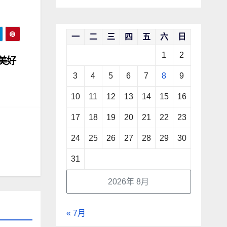
一
二
三
四
五
六
日
1
2
美好
3
4
5
6
7
8
9
10
11
12
13
14
15
16
17
18
19
20
21
22
23
24
25
26
27
28
29
30
31
2026年 8月
« 7月