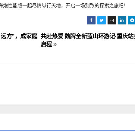
海炮性能版一起尽情纵行天地，开启一场别致的探索之旅吧！
远方”，成家庭
共赴热爱 魏牌全新蓝山环游记·重庆站
启程