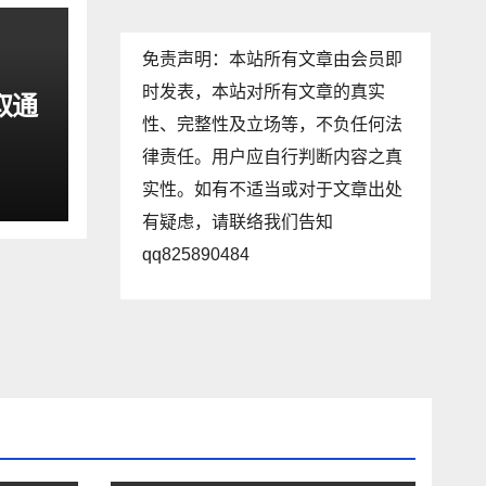
免责声明：本站所有文章由会员即
时发表，本站对所有文章的真实
取通
性、完整性及立场等，不负任何法
律责任。用户应自行判断内容之真
实性。如有不适当或对于文章出处
有疑虑，请联络我们告知
qq825890484