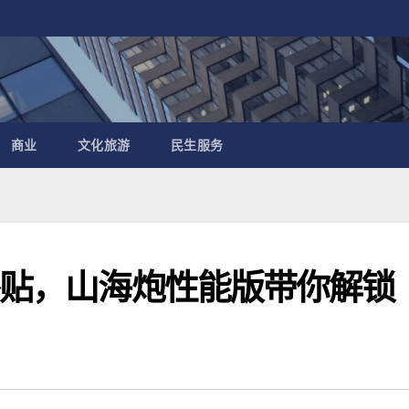
商业
文化旅游
民生服务
换补贴，山海炮性能版带你解锁