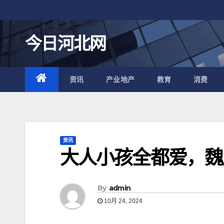
跳
至
内
今日河北网
容
资讯
产业地产
教育
消费
资讯
大人小孩全都爱，魏
By
admin
10月 24, 2024