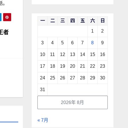
活。
一
二
三
四
五
六
日
1
2
王者
3
4
5
6
7
8
9
10
11
12
13
14
15
16
17
18
19
20
21
22
23
24
25
26
27
28
29
30
31
2026年 8月
« 7月