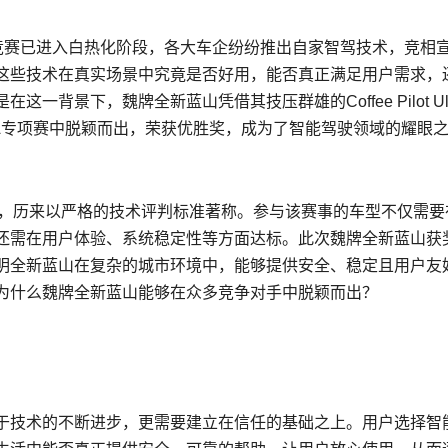
”竞赛已进入白热化阶段，各大车企纷纷推出自家智驾技术，竞相
这些技术在真实场景中究竟是否好用，能否真正满足用户需求，
背景下，魏牌全新蓝山凭借其技压群雄的Coffee Pilot Ult
OA专项赛中脱颖而出，荣获优胜奖，成为了智能驾驶领域的耀眼
事，历来以严格的技术评判标准著称。参与该赛事的车型不仅需要
还需在用户体验、系统稳定性等方面达标。此次魏牌全新蓝山获
明全新蓝山在复杂的城市环境中，能够提供安全、稳定且用户友
为什么魏牌全新蓝山能够在众多竞争对手中脱颖而出？
于技术的不断进步，更需要建立在信任的基础之上。用户选择智