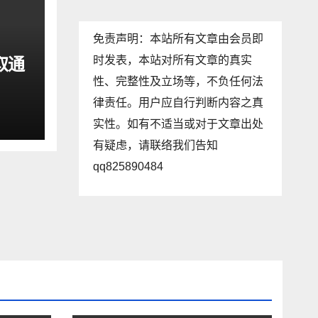
免责声明：本站所有文章由会员即
取通
时发表，本站对所有文章的真实
性、完整性及立场等，不负任何法
律责任。用户应自行判断内容之真
实性。如有不适当或对于文章出处
有疑虑，请联络我们告知
qq825890484