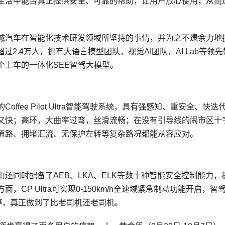
生活中能否真正提供安全、可靠的帮助，让用户放心使用，从而
城汽车在智能化技术研发领域所坚持的事情，并为之不遗余力地
过2.4万人，拥有大语言模型团队，视觉AI团队，AI Lab等领
个上车的一体化SEE智驾大模型。
fee Pilot Ultra智能驾驶系统，具有强感知、重安全、快迭
又快；高环，大曲率过弯，丝滑流畅；在没有引导线的闹市区十
道路、拥堵汇流、无保护左转等复杂路况都能从容应对。
还同时配备了AEB、LKA、ELK等数十种智能安全控制能力，
CP Ultra可实现0-150km/h全速域紧急制动功能开启，智
h刹停，真正做到了比老司机还老司机。