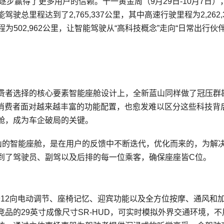
步赢得了更多用户的信赖。十一黄金周（9月29日-10月7日）
总里程达到了2,765,337公里，其中高速行驶里程为2,262,3
为502,962公里，让智能驾驶从“高科技概念”走向“日常出行伙伴
费者选择的核心要素智能座舱设计上，全新蓝山同样做了冠压群
，消费者面对越来越丰富的功能配置，也愈发难以区分这些科技背
舱，成为车企破局的关键。
蓝山的智能座舱，是在用户的反馈中不断迭代，优化而来的，为解
到了驾驶员、副驾以及后排的每一位乘客，确保座座皆C位。
备12向电动调节、座椅记忆、迎宾功能以及全方位按摩、通风和
品的29英寸成像尺寸SR-HUD，可实时模拟外界交通环境，不