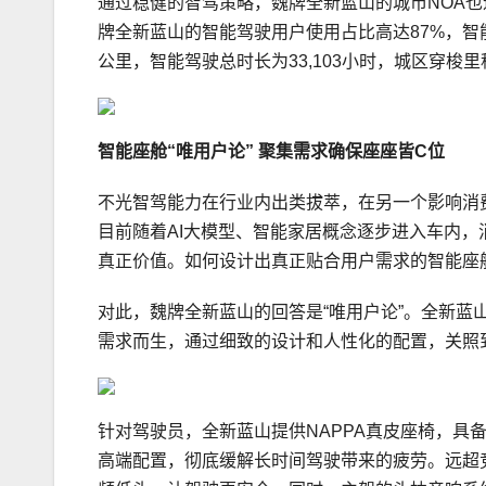
通过稳健的智驾策略，魏牌全新蓝山的城市NOA也逐
牌全新蓝山的智能驾驶用户使用占比高达87%，智能驾驶
公里，智能驾驶总时长为33,103小时，城区穿梭里程
智能座舱
“
唯用户论
” 聚集需求确保
座座皆C位
不光智驾能力在行业内出类拔萃，在另一个影响消
目前随着AI大模型、智能家居概念逐步进入车内
真正价值。如何设计出真正贴合用户需求的智能座
对此，魏牌全新蓝山的回答是“唯用户论”。全新
需求而生，通过细致的设计和人性化的配置，关照
针对驾驶员，全新蓝山提供NAPPA真皮座椅，具
高端配置，彻底缓解长时间驾驶带来的疲劳。远超竞