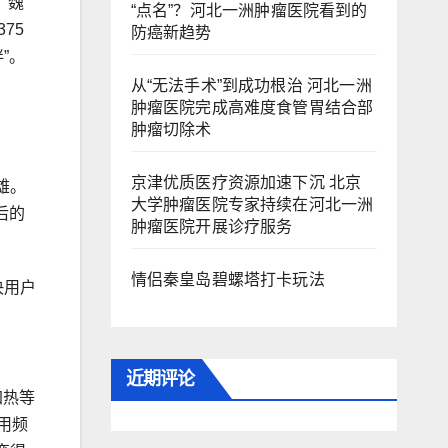
，魏
“点名”？河北一洲肿瘤医院看到的
75
防癌新趋势
”。
从“无法手术”到成功根治 河北一洲
肿瘤医院完成高难度食管胃结合部
肿瘤切除术
京津优质医疗资源加速下沉 北京
雄。
大学肿瘤医院专家持续在河北一洲
后的
肿瘤医院开展诊疗服务
情侣秦皇岛碧螺塔打卡玩法
决用户
近期评论
加热等
用频