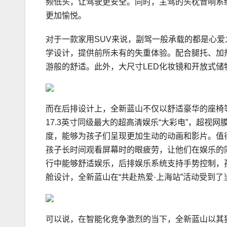
频低头，让驾驶更安全。同时，主驾的头枕音响系
更加愉悦。
对于一款家用SUV来说，副驾一般承载的都是心
学设计，提供前所未有的失重体验。配合腿托、加
游般的舒适。此外，大尺寸LED化妆镜和开放式储
而在后排设计上，全新蓝山不仅以舒适豪华的座椅等
17.3英寸同级最大的超高清娱乐“大彩电”，超视网
度，能够为孩子们呈现更加生动的动画和影片。值
孩子长时间观看屏幕时的眼疲劳，让他们在娱乐的
行中能够舒适娱乐，后排娱乐系统支持手势控制，
舱设计，全新蓝山在“共赴热爱·上海站”活动受到
可以说，在智能化竞争激烈的当下，全新蓝山以其