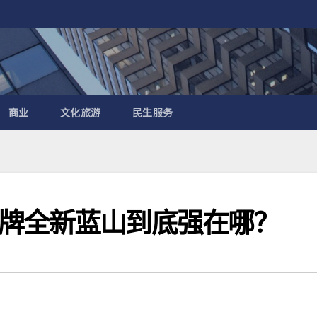
商业
文化旅游
民生服务
牌全新蓝山到底强在哪？