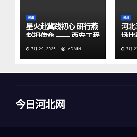
资讯
资讯
星火赴冀践初心 研行燕
河北
赵担使命 —— 西安工程
场比
大学“星火研途”研究生
15
7月 29, 2026
ADMIN
7月 2
实践团赴石家庄开展“三
下乡”社会实践活动
今日河北网