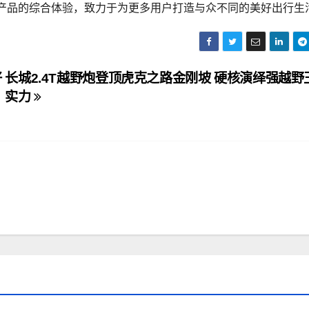
产品的综合体验，致力于为更多用户打造与众不同的美好出行生
好
长城2.4T越野炮登顶虎克之路金刚坡 硬核演绎强越野
实力