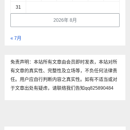
31
2026年 8月
« 7月
免责声明：本站所有文章由会员即时发表，本站对所
有文章的真实性、完整性及立场等，不负任何法律责
任。用户应自行判断内容之真实性。如有不适当或对
于文章出处有疑虑，请联络我们告知qq825890484