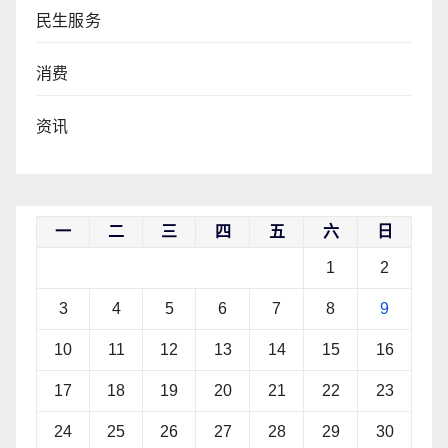
民生服务
消费
资讯
一
二
三
四
五
六
日
1
2
3
4
5
6
7
8
9
10
11
12
13
14
15
16
17
18
19
20
21
22
23
24
25
26
27
28
29
30