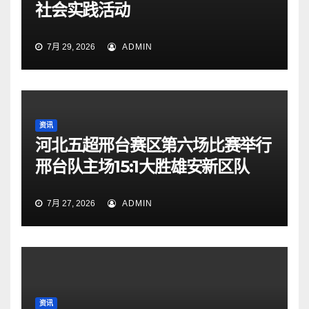
社会实践活动
7月 29, 2026
ADMIN
资讯
河北五超邢台赛区第六场比赛举行
邢台队主场15:1大胜雄安新区队
7月 27, 2026
ADMIN
资讯