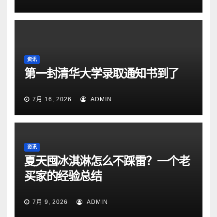
资讯
第一封清华大学录取通知书到了
7月 16, 2026
ADMIN
资讯
夏天囤冰淇淋怎么不踩雷？一个老
买家的经验总结
7月 9, 2026
ADMIN