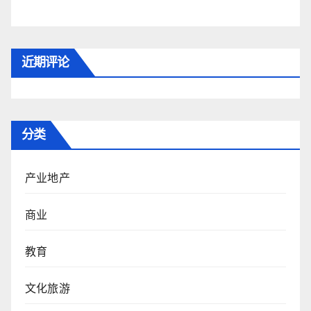
近期评论
分类
产业地产
商业
教育
文化旅游