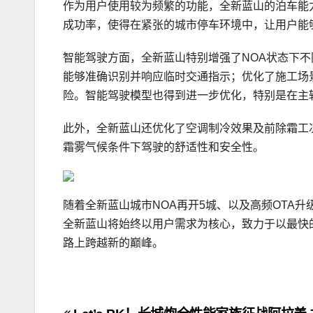
作为用户使用较为频繁的功能，全新蓝山的泊车能
成功率，使得在紧张的城市停车环境中，让用户能
智能驾驶方面，全新蓝山特别增强了NOA状态下不
能够准确识别并响应临时交通指示；优化了施工场
险。智能驾驶模型也得到进一步优化，特别是在主
此外，全新蓝山还优化了空调制冷效果及前除霜工
霜雾气候条件下驾驶的舒适性和安全性。
随着全新蓝山城市NOA再开5城、以及高频OTA
全新蓝山将始终以用户需求为核心，致力于以最快
路上跨越新的巅峰。