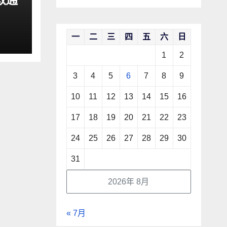
一
二
三
四
五
六
日
1
2
3
4
5
6
7
8
9
10
11
12
13
14
15
16
17
18
19
20
21
22
23
24
25
26
27
28
29
30
31
2026年 8月
« 7月