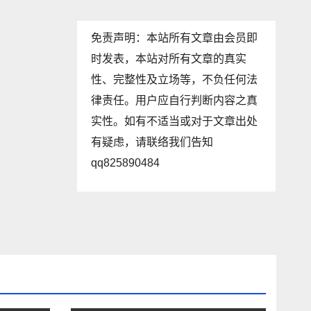
免责声明：本站所有文章由会员即
时发表，本站对所有文章的真实
性、完整性及立场等，不负任何法
律责任。用户应自行判断内容之真
实性。如有不适当或对于文章出处
有疑虑，请联络我们告知
qq825890484