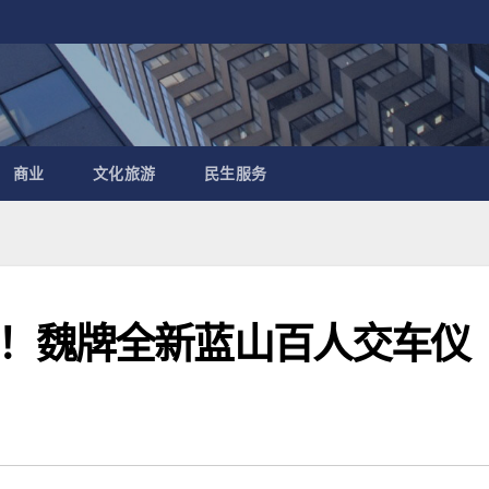
商业
文化旅游
民生服务
！魏牌全新蓝山百人交车仪