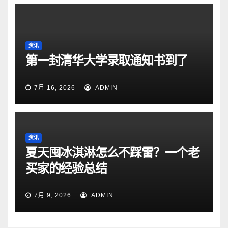
资讯
第一封清华大学录取通知书到了
7月 16, 2026
ADMIN
资讯
夏天囤冰淇淋怎么不踩雷？一个老
买家的经验总结
7月 9, 2026
ADMIN