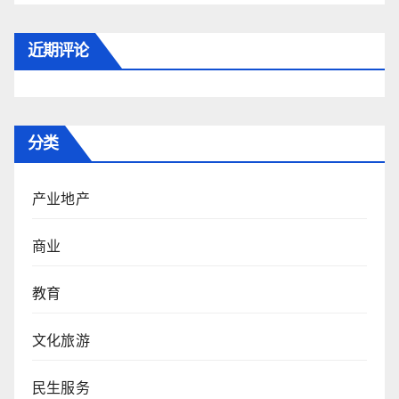
近期评论
分类
产业地产
商业
教育
文化旅游
民生服务