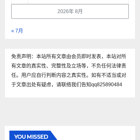
2026年 8月
« 7月
免责声明：本站所有文章由会员即时发表，本站对所
有文章的真实性、完整性及立场等，不负任何法律责
任。用户应自行判断内容之真实性。如有不适当或对
于文章出处有疑虑，请联络我们告知qq825890484
YOU MISSED