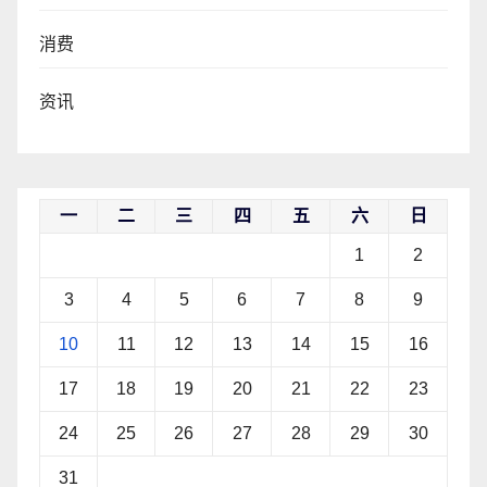
消费
资讯
一
二
三
四
五
六
日
1
2
3
4
5
6
7
8
9
10
11
12
13
14
15
16
17
18
19
20
21
22
23
24
25
26
27
28
29
30
31