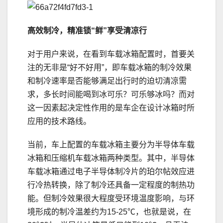
高效制冷，
精准
锁“鲜”
享受清凉行
对于用户来说，在看到车载冰箱配置时，首要关
注的无非是“好不好用”，即车载冰箱的制冷效果
和制冷速率是否能够满足出行时的迫切清凉需
求，多长时间能喝到冰可乐？可乐够冰吗？而对
这一因素起决定性作用的是车企在设计冰箱时所
应用的技术路线。
当前，车上配置的车载冰箱主要分为半导体车载
冰箱和压缩机车载冰箱两种类型。其中，半导体
车载冰箱通过电子半导体制冷片的珀尔帖效应进
行冷热转换，除了制冷还具备一定程度的制热功
能。但制冷效果很大程度受环境温度影响，与环
境形成的制冷温差约为15-25℃，也就是说，在