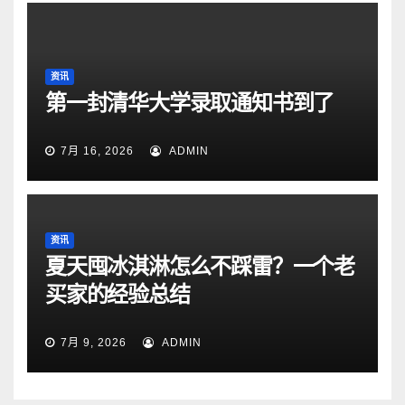
资讯
第一封清华大学录取通知书到了
7月 16, 2026
ADMIN
资讯
夏天囤冰淇淋怎么不踩雷？一个老
买家的经验总结
7月 9, 2026
ADMIN