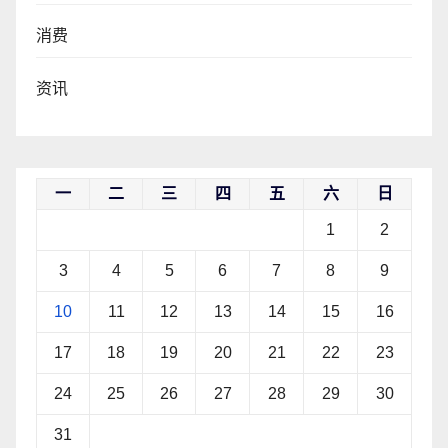
消费
资讯
一
二
三
四
五
六
日
1
2
3
4
5
6
7
8
9
10
11
12
13
14
15
16
17
18
19
20
21
22
23
24
25
26
27
28
29
30
31