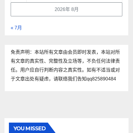
2026年 8月
« 7月
免责声明：本站所有文章由会员即时发表，本站对所
有文章的真实性、完整性及立场等，不负任何法律责
任。用户应自行判断内容之真实性。如有不适当或对
于文章出处有疑虑，请联络我们告知qq825890484
YOU MISSED