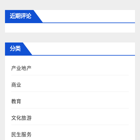
近期评论
分类
产业地产
商业
教育
文化旅游
民生服务