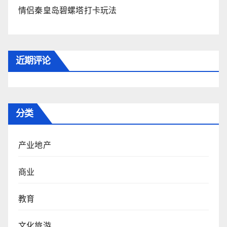
情侣秦皇岛碧螺塔打卡玩法
近期评论
分类
产业地产
商业
教育
文化旅游