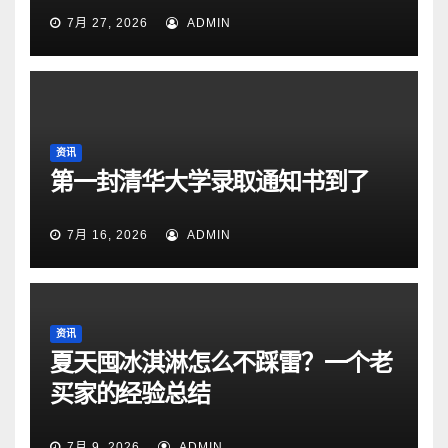
7月 27, 2026
ADMIN
资讯
第一封清华大学录取通知书到了
7月 16, 2026
ADMIN
资讯
夏天囤冰淇淋怎么不踩雷？一个老
买家的经验总结
7月 9, 2026
ADMIN