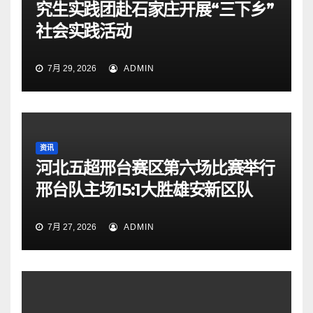
究生实践团赴石家庄开展“三下乡”
社会实践活动
7月 29, 2026
ADMIN
资讯
河北五超邢台赛区第六场比赛举行
邢台队主场15:1大胜雄安新区队
7月 27, 2026
ADMIN