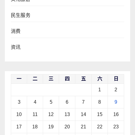
民生服务
消费
资讯
一
二
三
四
五
六
日
1
2
3
4
5
6
7
8
9
10
11
12
13
14
15
16
17
18
19
20
21
22
23