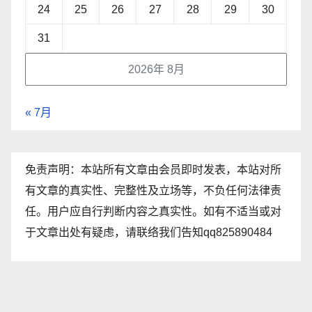
24
25
26
27
28
29
30
31
2026年 8月
« 7月
免责声明：本站所有文章由会员即时发表，本站对所
有文章的真实性、完整性及立场等，不负任何法律责
任。用户应自行判断内容之真实性。如有不适当或对
于文章出处有疑虑，请联络我们告知qq825890484