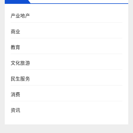
产业地产
商业
教育
文化旅游
民生服务
消费
资讯