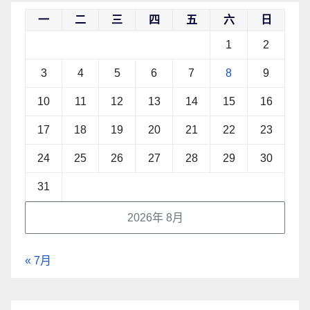
一
二
三
四
五
六
日
1
2
3
4
5
6
7
8
9
10
11
12
13
14
15
16
17
18
19
20
21
22
23
24
25
26
27
28
29
30
31
2026年 8月
« 7月