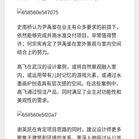
史南桥认为尹禹鉴在业主有众多要求的前提下，
依然能够完成并高水准交付项目，非常值得赞
许；何宗宪肯定了尹禹鉴在室外景观与室内空间
结合上的努力。
高飞在武汉的设计案例，或将自然景观融入室
内，或运用带有儿时记忆的游戏元素，或通过水
墨画IP创造具有层次感的空间。在这些案例中，
高飞通过恒洁产品，同时满足了业主对功能性和
美观性的需求。
谢英凯在肯定项目思路的同时，建议设计师更多
聚焦于建筑和环境的关系，更深入地探讨从公共