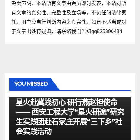
免责声明：本站所有文章由会员即时发表，本站对所
有文章的真实性、完整性及立场等，不负任何法律责
任。用户应自行判断内容之真实性。如有不适当或对
于文章出处有疑虑，请联络我们告知qq825890484
YOU MISSED
资讯
星火赴冀践初心 研行燕赵担使命
—— 西安工程大学“星火研途”研究
生实践团赴石家庄开展“三下乡”社
会实践活动