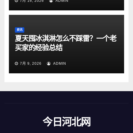
7月 16, 2026
ADMIN
资讯
夏天囤冰淇淋怎么不踩雷？一个老
买家的经验总结
7月 9, 2026
ADMIN
今日河北网