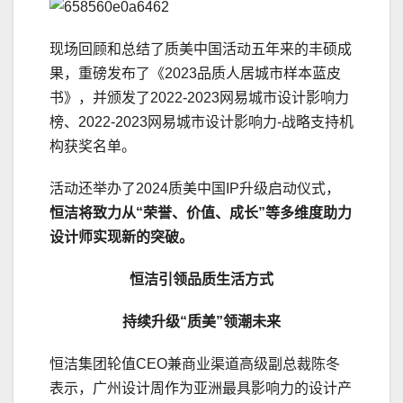
现场回顾和总结了质美中国活动五年来的丰硕成
果，重磅发布了《2023品质人居城市样本蓝皮
书》，并颁发了2022-2023网易城市设计影响力
榜、2022-2023网易城市设计影响力-战略支持机
构获奖名单。
活动还举办了2024质美中国IP升级启动仪式，
恒洁将致力从“荣誉、价值、成长”等多维度助力
设计师实现新的突破。
恒洁引领品质生活方式
持续升级“质美”领潮未来
恒洁集团轮值CEO兼商业渠道高级副总裁陈冬
表示，广州设计周作为亚洲最具影响力的设计产