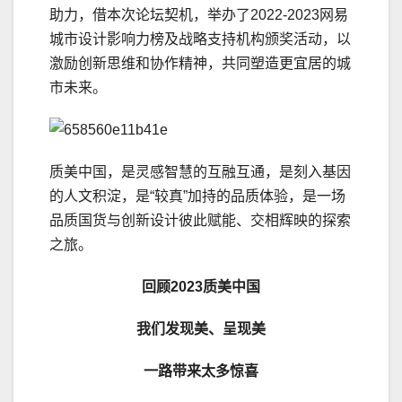
助力，借本次论坛契机，举办了2022-2023网易
城市设计影响力榜及战略支持机构颁奖活动，以
激励创新思维和协作精神，共同塑造更宜居的城
市未来。
质美中国，是灵感智慧的互融互通，是刻入基因
的人文积淀，是“较真”加持的品质体验，是一场
品质国货与创新设计彼此赋能、交相辉映的探索
之旅。
回顾2023质美中国
我们发现美、呈现美
一路带来太多惊喜