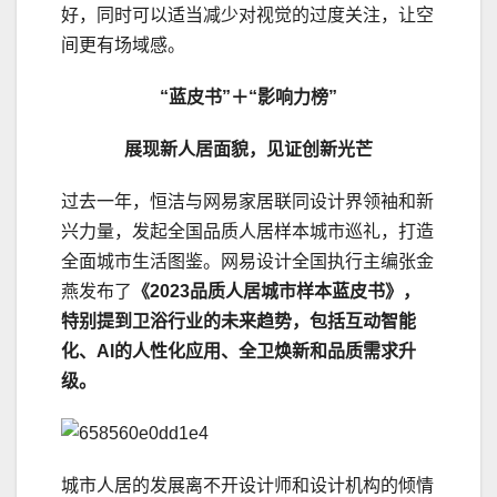
好，同时可以适当减少对视觉的过度关注，让空
间更有场域感。
“蓝皮书”＋“影响力榜”
展现新人居面貌，见证创新光芒
过去一年，恒洁与网易家居联同设计界领袖和新
兴力量，发起全国品质人居样本城市巡礼，打造
全面城市生活图鉴。网易设计全国执行主编张金
燕发布了
《2023品质人居城市样本蓝皮书》，
特别提到卫浴行业的未来趋势，包括互动智能
化、AI的人性化应用、全卫焕新和品质需求升
级。
城市人居的发展离不开设计师和设计机构的倾情